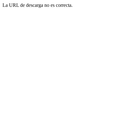
La URL de descarga no es correcta.