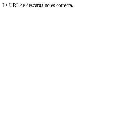
La URL de descarga no es correcta.