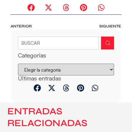
ANTERIOR
SIGUIENTE
Categorías
Últimas entradas
ENTRADAS
RELACIONADAS