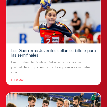
Las Guerreras Juveniles sellan su billete para
las semifinales
Las pupilas de Cristina Cabeza han remontado con
parcial de 7:1 que les ha dado el pase a semifinales
que
LEER MÁS