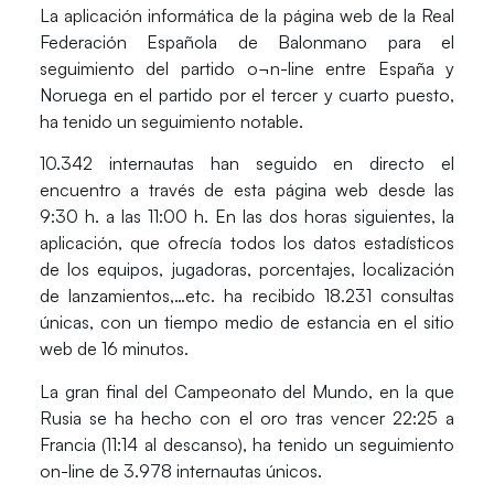
La aplicación informática de la página web de la Real
Federación Española de Balonmano para el
seguimiento del partido o¬n-line entre España y
Noruega en el partido por el tercer y cuarto puesto,
ha tenido un seguimiento notable.
10.342 internautas han seguido en directo el
encuentro a través de esta página web desde las
9:30 h. a las 11:00 h. En las dos horas siguientes, la
aplicación, que ofrecía todos los datos estadísticos
de los equipos, jugadoras, porcentajes, localización
de lanzamientos,…etc. ha recibido 18.231 consultas
únicas, con un tiempo medio de estancia en el sitio
web de 16 minutos.
La gran final del Campeonato del Mundo, en la que
Rusia se ha hecho con el oro tras vencer 22:25 a
Francia (11:14 al descanso), ha tenido un seguimiento
o­n-line de 3.978 internautas únicos.