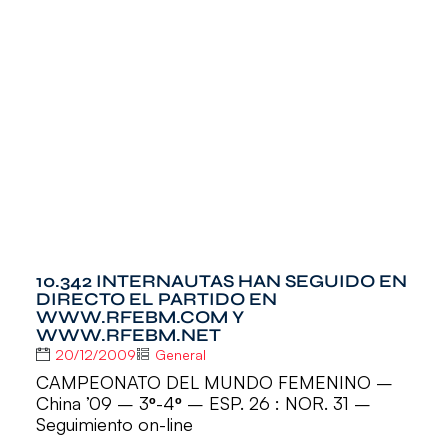
10.342 INTERNAUTAS HAN SEGUIDO EN
DIRECTO EL PARTIDO EN
WWW.RFEBM.COM Y
WWW.RFEBM.NET
20/12/2009
General
CAMPEONATO DEL MUNDO FEMENINO –
China ’09 – 3º-4º – ESP. 26 : NOR. 31 –
Seguimiento on-line