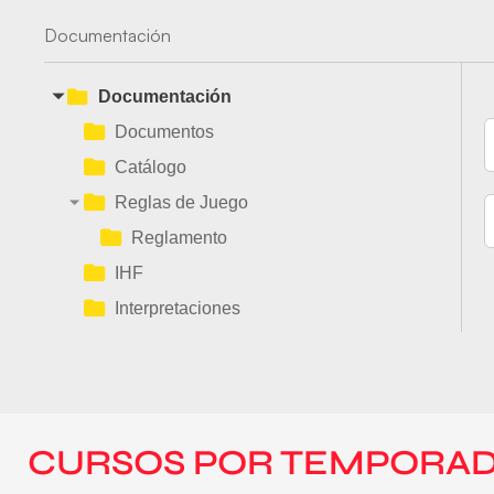
Documentación
Documentación
Documentos
Catálogo
Reglas de Juego
Reglamento
IHF
Interpretaciones
CURSOS POR TEMPORA