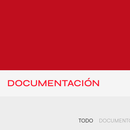
DOCUMENTACIÓN
TODO
DOCUMENT