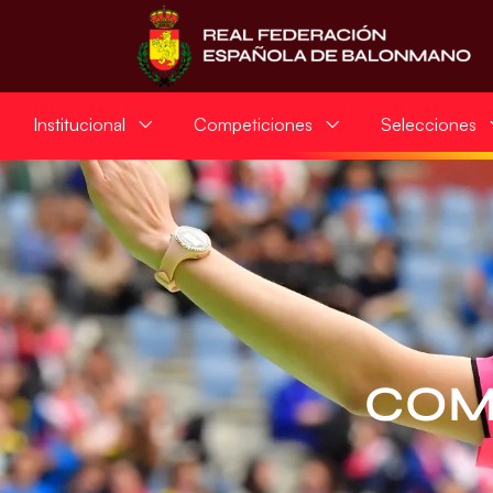
Institucional
Competiciones
Selecciones
COM