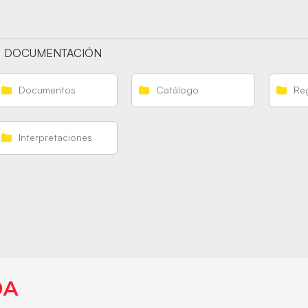
DOCUMENTACIÓN
Documentos
Catálogo
Re
Interpretaciones
DA