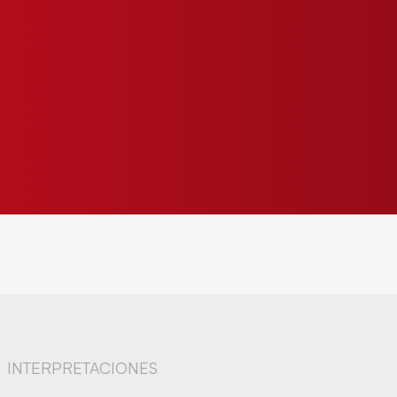
INTERPRETACIONES