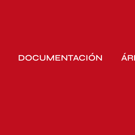
DOCUMENTACIÓN
ÁR