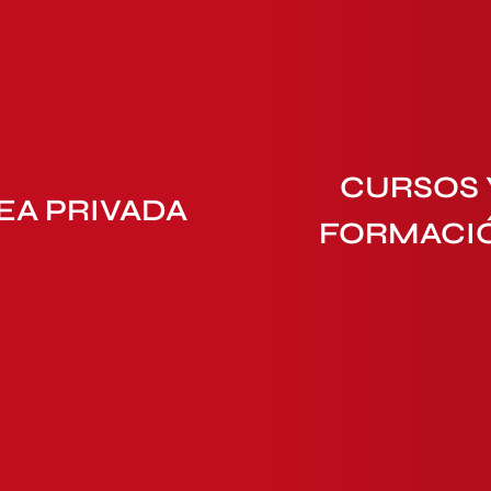
CURSOS 
EA PRIVADA
FORMACI