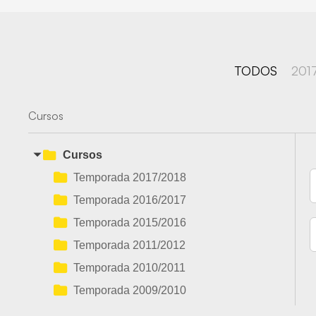
TODOS
201
Cursos
Cursos
Temporada 2017/2018
Temporada 2016/2017
Temporada 2015/2016
Temporada 2011/2012
Temporada 2010/2011
Temporada 2009/2010