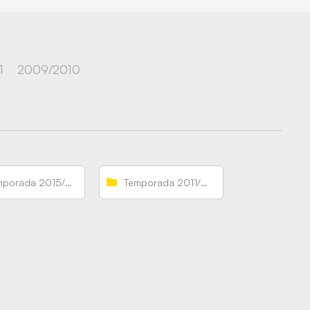
1
2009/2010
Temporada 2015/2016
Temporada 2011/2012