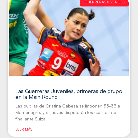
GUERRERASJUVENILES
Las Guerreras Juveniles, primeras de grupo
en la Main Round
Las pupilas de Cristina Cabeza se imponen 35-33 a
Montenegro, y el jueves disputarán los cuartos de
final ante Suiza
LEER MÁS