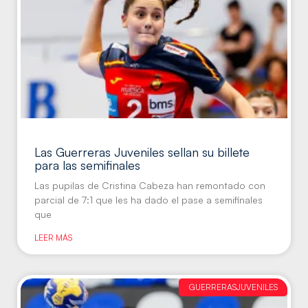
Las Guerreras Juveniles sellan su billete
para las semifinales
Las pupilas de Cristina Cabeza han remontado con
parcial de 7:1 que les ha dado el pase a semifinales
que
LEER MÁS
GUERRERASJUVENILES