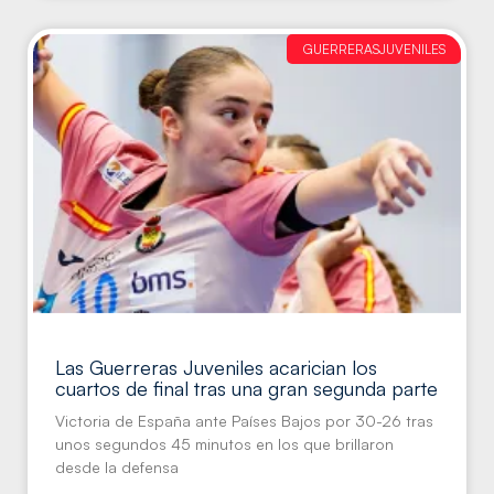
GUERRERASJUVENILES
Las Guerreras Juveniles acarician los
cuartos de final tras una gran segunda parte
Victoria de España ante Países Bajos por 30-26 tras
unos segundos 45 minutos en los que brillaron
desde la defensa