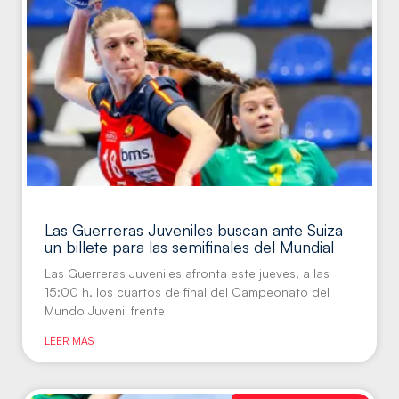
Las Guerreras Juveniles buscan ante Suiza
un billete para las semifinales del Mundial
Las Guerreras Juveniles afronta este jueves, a las
15:00 h, los cuartos de final del Campeonato del
Mundo Juvenil frente
LEER MÁS