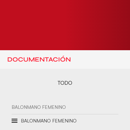
DOCUMENTACIÓN
TODO
BALONMANO FEMENINO
BALONMANO FEMENINO