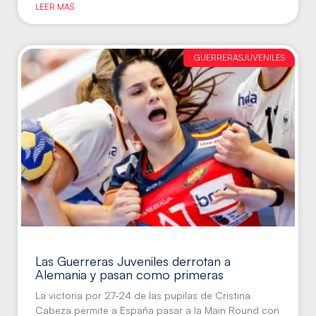
LEER MÁS
GUERRERASJUVENILES
Las Guerreras Juveniles derrotan a
Alemania y pasan como primeras
La victoria por 27-24 de las pupilas de Cristina
Cabeza permite a España pasar a la Main Round con