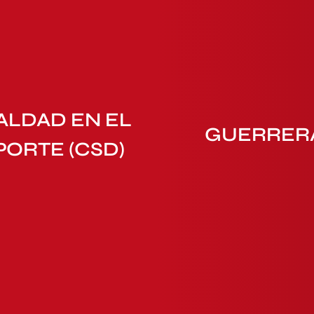
ALDAD EN EL
GUERRER
PORTE (CSD)