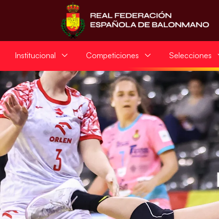
Institucional
Competiciones
Selecciones