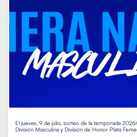
El jueves, 9 de julio, sorteo de la temporada 202
División Masculina y División de Honor Plata Feme