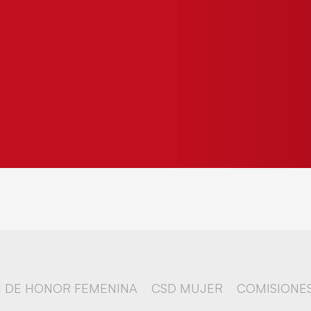
N DE HONOR FEMENINA
CSD MUJER
COMISIONE