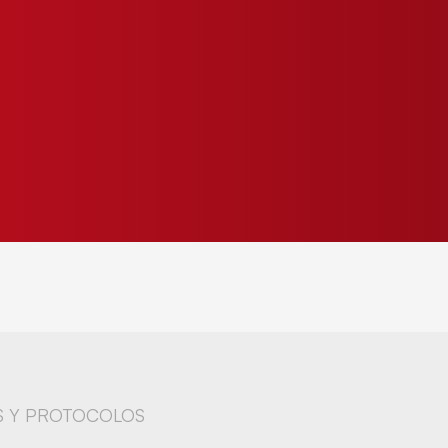
S Y PROTOCOLOS