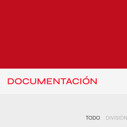
DOCUMENTACIÓN
TODO
DIVISIÓ