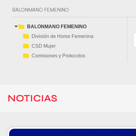
BALONMANO FEMENINO
BALONMANO FEMENINO
División de Honor Femenina
CSD Mujer
Comisiones y Protocolos
NOTICIAS