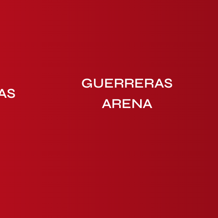
GUERRERAS
AS
ARENA