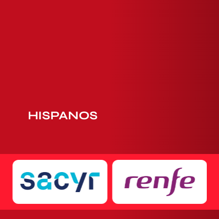
HISPANOS