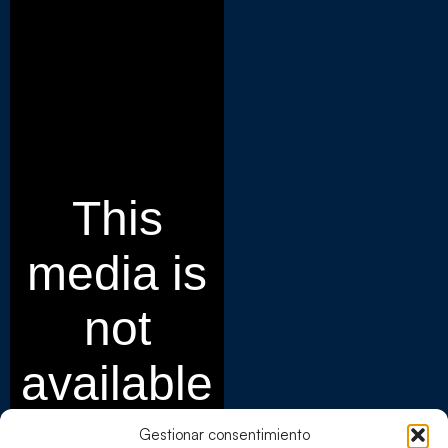
Gestionar consentimiento