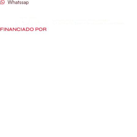
Whatssap
FINANCIADO POR