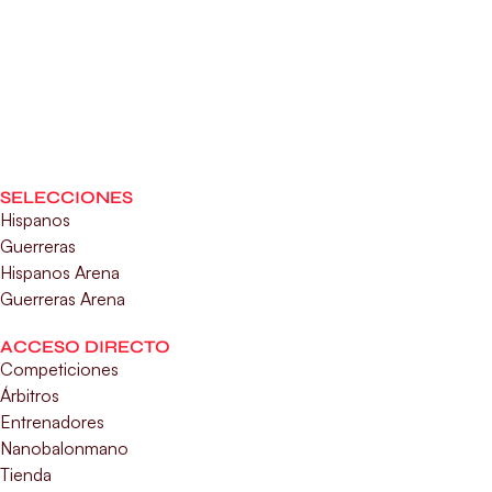
SELECCIONES
Hispanos
Guerreras
Hispanos Arena
Guerreras Arena
ACCESO DIRECTO
Competiciones
Árbitros
Entrenadores
Nanobalonmano
Tienda