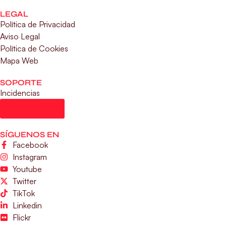
LEGAL
Política de Privacidad
Aviso Legal
Política de Cookies
Mapa Web
SOPORTE
Incidencias
CONTACTO
SÍGUENOS EN
Facebook
Instagram
Youtube
Twitter
TikTok
Linkedin
Flickr