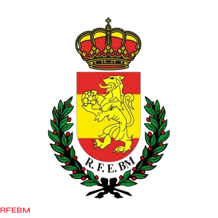
RFEBM