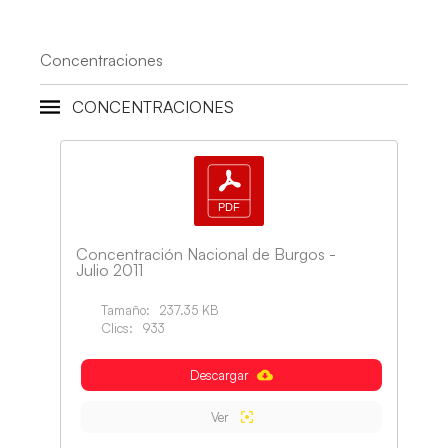
Concentraciones
CONCENTRACIONES
Concentración Nacional de Burgos -
Julio 2011
Tamaño:
237.35 KB
Clics:
933
Descargar
Ver