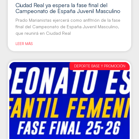
Ciudad Real ya espera la fase final del
Campeonato de España Juvenil Masculino
Prado Marianistas ejercerá como anfitrión de la fase
final del Campeonato de España Juvenil Masculino,
que reunirá en Ciudad Real
LEER MÁS
DEPORTE BASE Y PROMOCIÓN