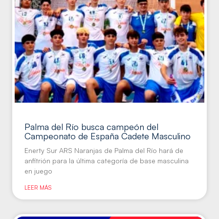
Palma del Río busca campeón del
Campeonato de España Cadete Masculino
Enerty Sur ARS Naranjas de Palma del Río hará de
anfitrión para la última categoría de base masculina
en juego
LEER MÁS