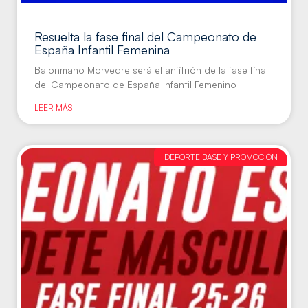
Resuelta la fase final del Campeonato de
España Infantil Femenina
Balonmano Morvedre será el anfitrión de la fase final
del Campeonato de España Infantil Femenino
LEER MÁS
DEPORTE BASE Y PROMOCIÓN