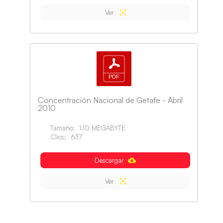
Ver
Concentración Nacional de Getafe - Abril
2010
Tamaño:
1.10 MEGABYTE
Clics:
637
Descargar
Ver