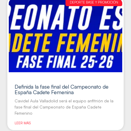
DEPORTE BASE Y PROMOCIÓN
Definida la fase final del Campeonato de
España Cadete Femenina
Cavidel Aula Valladolid será el equipo anfitrión de la
fase final del Campeonato de España Cadete
Femenino
LEER MÁS