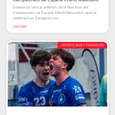
Dominicos será el anfitrión de la fase final del
Campeonato de España Infantil Masculino, que se
celebrará en Zaragoza con
LEER MÁS
DEPORTE BASE Y PROMOCIÓN