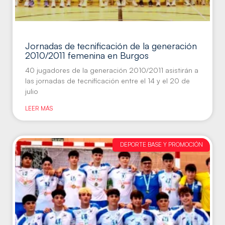
Jornadas de tecnificación de la generación
2010/2011 femenina en Burgos
40 jugadores de la generación 2010/2011 asistirán a
las jornadas de tecnificación entre el 14 y el 20 de
julio
LEER MÁS
DEPORTE BASE Y PROMOCIÓN