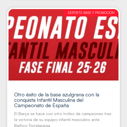
DEPORTE BASE Y PROMOCIÓN
Otro éxito de la base azulgrana con la
conquista Infantil Masculina del
Campeonato de España
El Barça se hace con otro trofeo de campeones tras
la victoria de su equipo infantil masculino ante
Bathco Torrelavega