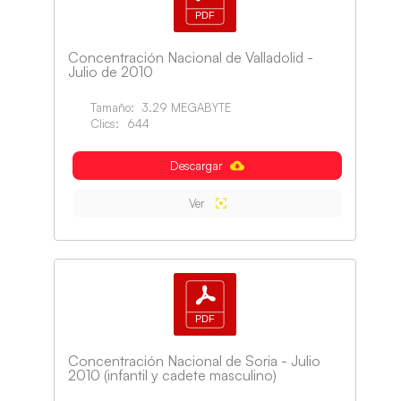
Concentración Nacional de Valladolid -
Julio de 2010
Tamaño:
3.29 MEGABYTE
Clics:
644
Descargar
Ver
Concentración Nacional de Soria - Julio
2010 (infantil y cadete masculino)