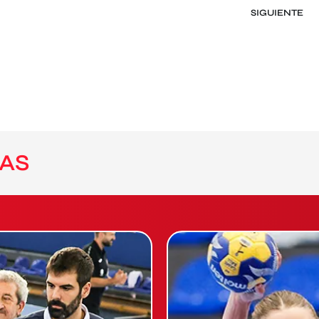
SIGUIENTE
AS