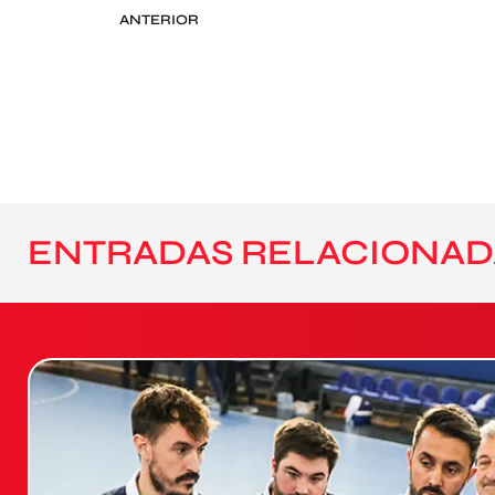
ANTERIOR
ENTRADAS RELACIONAD