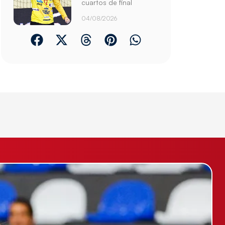
cuartos de final
04/08/2026