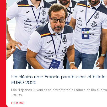
Un clásico ante Francia para buscar el billete
EURO 2026
Los Hispanos Juveniles se enfrentarán a Francia en los cuartos
17:00h.
LEER MÁS