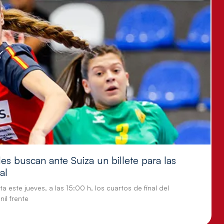
es buscan ante Suiza un billete para las
al
a este jueves, a las 15:00 h, los cuartos de final del
il frente