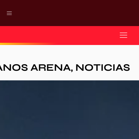
ANOS ARENA
,
NOTICIAS