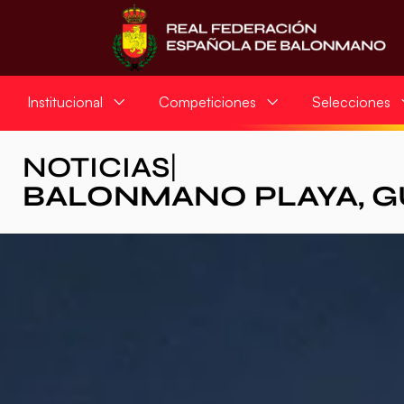
Institucional
Competiciones
Selecciones
NOTICIAS
|
BALONMANO PLAYA
,
G