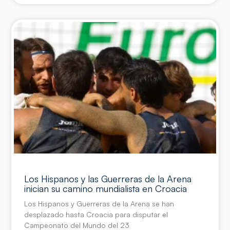
Los Hispanos y las Guerreras de la Arena
inician su camino mundialista en Croacia
Los Hispanos y Guerreras de la Arena se han
desplazado hasta Croacia para disputar el
Campeonato del Mundo del 23