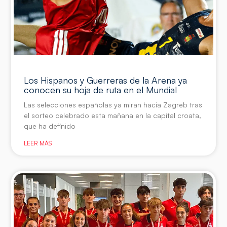
Los Hispanos y Guerreras de la Arena ya
conocen su hoja de ruta en el Mundial
Las selecciones españolas ya miran hacia Zagreb tras
el sorteo celebrado esta mañana en la capital croata,
que ha definido
LEER MÁS