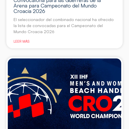
Arena para Campeonato del Mundo
Croacia 2026
El seleccionador del combinado nacional ha ofrecido
la lista de convocadas para el Campeonato del
Mundo Croacia 2026
LEER MÁS