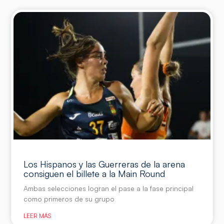
Los Hispanos y las Guerreras de la arena
consiguen el billete a la Main Round
Ambas selecciones logran el pase a la fase principal
como primeros de su grupo
LEER MÁS