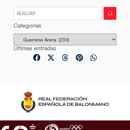
Categorías
Últimas entradas