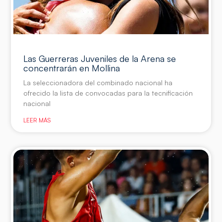
Las Guerreras Juveniles de la Arena se
concentrarán en Mollina
La seleccionadora del combinado nacional ha
ofrecido la lista de convocadas para la tecnificación
nacional
LEER MÁS