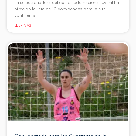
La seleccionadora del combinado nacional juvenil ha
ofrecido la lista de 12 convocadas para la cita
continental
LEER MÁS
Convocatoria para las Guerreras de la