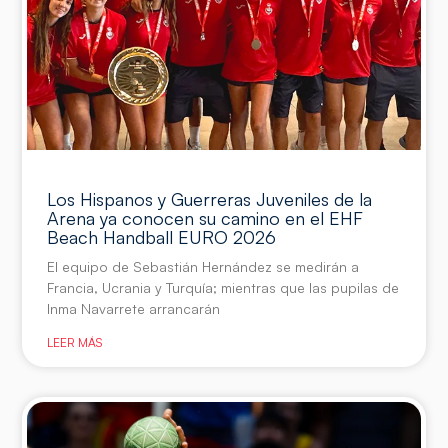
Los Hispanos y Guerreras Juveniles de la
Arena ya conocen su camino en el EHF
Beach Handball EURO 2026
El equipo de Sebastián Hernández se medirán a
Francia, Ucrania y Turquía; mientras que las pupilas de
Inma Navarrete arrancarán
LEER MÁS