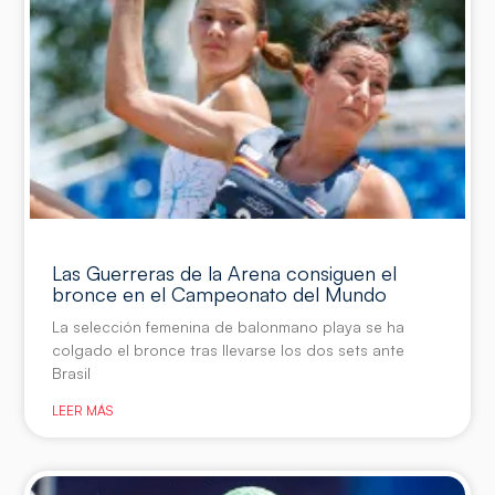
Las Guerreras de la Arena consiguen el
bronce en el Campeonato del Mundo
La selección femenina de balonmano playa se ha
colgado el bronce tras llevarse los dos sets ante
Brasil
LEER MÁS