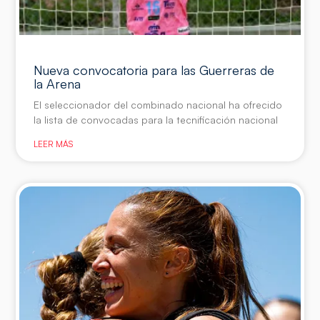
Nueva convocatoria para las Guerreras de
la Arena
El seleccionador del combinado nacional ha ofrecido
la lista de convocadas para la tecnificación nacional
LEER MÁS