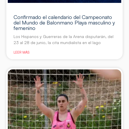
Confirmado el calendario del Campeonato
del Mundo de Balonmano Playa masculino y
femenino
Los Hispanos y Guerreras de la Arena disputarán, del
23 al 28 de junio, la cita mundialista en el lago
LEER MÁS