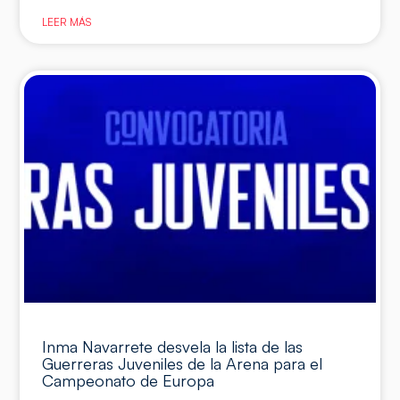
LEER MÁS
Inma Navarrete desvela la lista de las
Guerreras Juveniles de la Arena para el
Campeonato de Europa