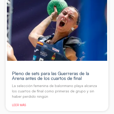
Pleno de sets para las Guerreras de la
Arena antes de los cuartos de final
La selección femenina de balonmano playa alcanza
los cuartos de final como primeras de grupo y sin
haber perdido ningún
LEER MÁS