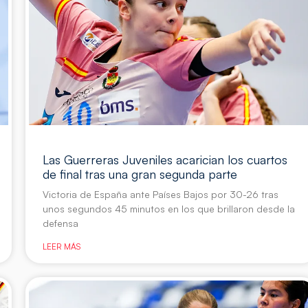
Las Guerreras Juveniles acarician los cuartos
de final tras una gran segunda parte
Victoria de España ante Países Bajos por 30-26 tras
unos segundos 45 minutos en los que brillaron desde la
defensa
LEER MÁS