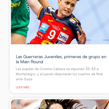
Las Guerreras Juveniles, primeras de grupo en
la Main Round
Las pupilas de Cristina Cabeza se imponen 35-33 a
Montenegro, y el jueves disputarán los cuartos de final
ante Suiza
LEER MÁS