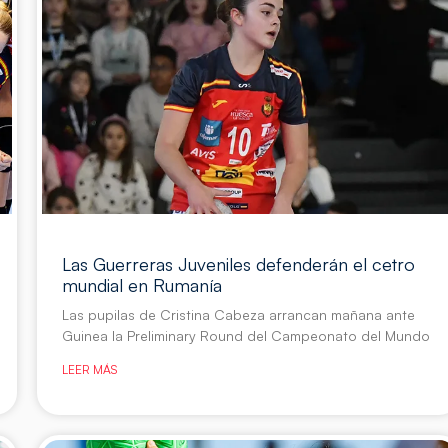
Las Guerreras Juveniles defenderán el cetro
mundial en Rumanía
Las pupilas de Cristina Cabeza arrancan mañana ante
Guinea la Preliminary Round del Campeonato del Mundo
LEER MÁS