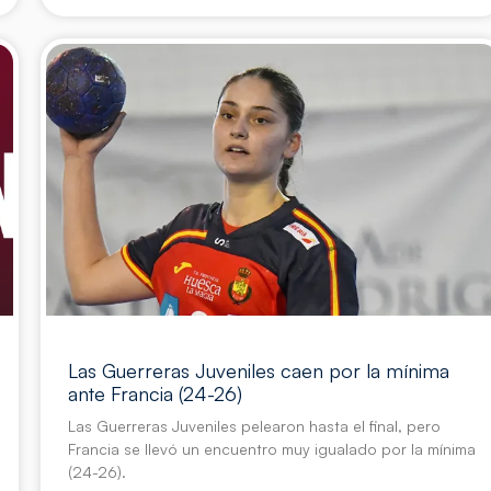
Las Guerreras Juveniles caen por la mínima
ante Francia (24-26)
Las Guerreras Juveniles pelearon hasta el final, pero
Francia se llevó un encuentro muy igualado por la mínima
(24-26).