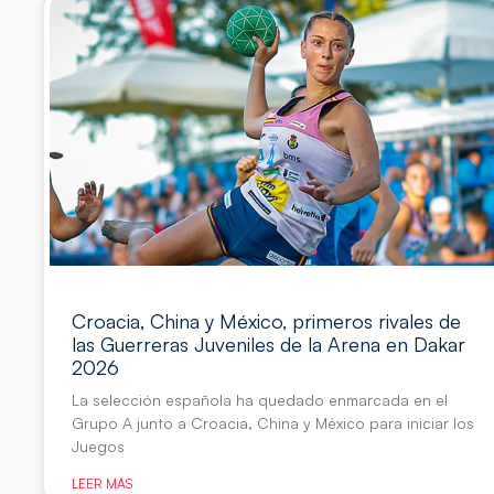
Croacia, China y México, primeros rivales de
las Guerreras Juveniles de la Arena en Dakar
2026
La selección española ha quedado enmarcada en el
Grupo A junto a Croacia, China y México para iniciar los
Juegos
LEER MÁS