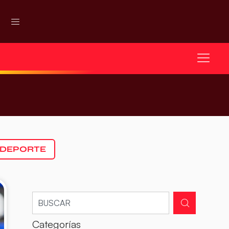
 DEPORTE
Categorías