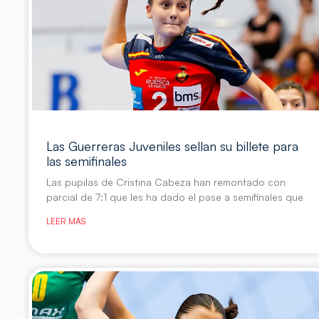
Las Guerreras Juveniles sellan su billete para
las semifinales
Las pupilas de Cristina Cabeza han remontado con
parcial de 7:1 que les ha dado el pase a semifinales que
LEER MÁS