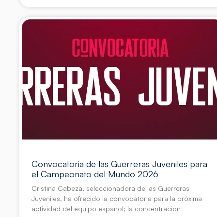
Convocatoria de las Guerreras Juveniles para
el Campeonato del Mundo 2026
Cristina Cabeza, seleccionadora de las Guerreras
Juveniles, ha ofrecido la convocatoria para la próxima
actividad del equipo español; la concentración