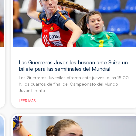
Las Guerreras Juveniles buscan ante Suiza un
billete para las semifinales del Mundial
Las Guerreras Juveniles afronta este jueves, a las 15:00
h, los cuartos de final del Campeonato del Mundo
Juvenil frente
LEER MÁS