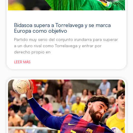
Bidasoa supera a Torrelavega y se marca
Europa como objetivo
Partido muy serio del conjunto irundarra para superar
a un duro rival como Torrelavega y entrar por
derecho propio en
LEER MÁS