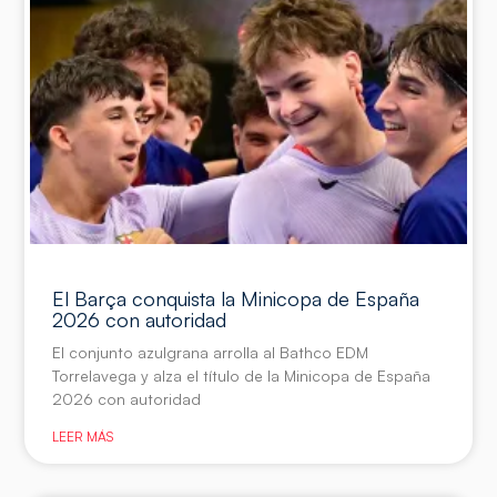
El Barça conquista la Minicopa de España
2026 con autoridad
El conjunto azulgrana arrolla al Bathco EDM
Torrelavega y alza el título de la Minicopa de España
2026 con autoridad
LEER MÁS