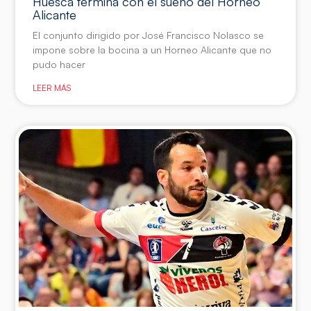
Huesca termina con el sueño del Horneo
Alicante
El conjunto dirigido por José Francisco Nolasco se
impone sobre la bocina a un Horneo Alicante que no
pudo hacer
LEER MÁS