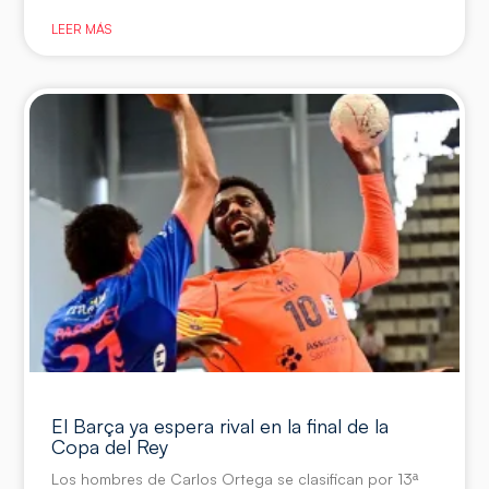
LEER MÁS
El Barça ya espera rival en la final de la
Copa del Rey
Los hombres de Carlos Ortega se clasifican por 13ª