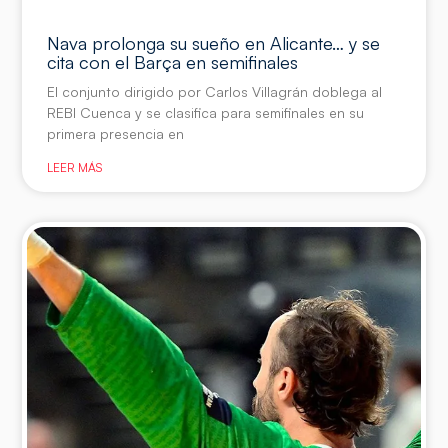
Nava prolonga su sueño en Alicante… y se
cita con el Barça en semifinales
El conjunto dirigido por Carlos Villagrán doblega al
REBI Cuenca y se clasifica para semifinales en su
primera presencia en
LEER MÁS