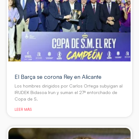
El Barça se corona Rey en Alicante
Los hombres dirigidos por Carlos Ortega subyigan al
IRUDEK Bidasoa Irun y suman el 27º entorchado de
Copa de S.
LEER MÁS