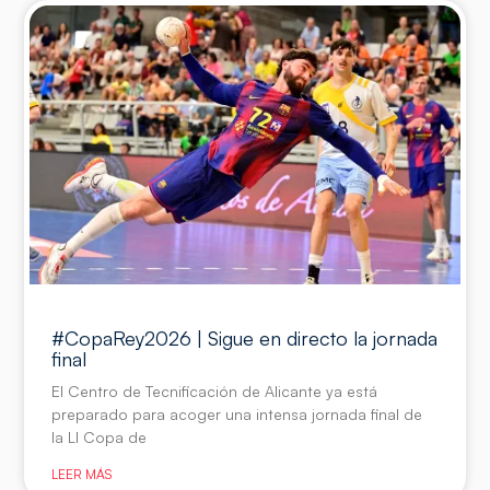
#CopaRey2026 | Sigue en directo la jornada
final
El Centro de Tecnificación de Alicante ya está
preparado para acoger una intensa jornada final de
la LI Copa de
LEER MÁS