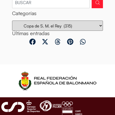
Categorías
Últimas entradas