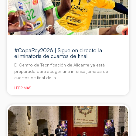
#CopaRey2026 | Sigue en directo la
eliminatoria de cuartos de final
El Centro de Tecnificación de Alicante ya está
preparado para acoger una intensa jornada de
cuartos de final de la
LEER MÁS