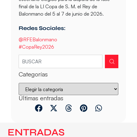
final de la LI Copa de S. M. el Rey de
Balonmano del 5 al 7 de junio de 2026.
Redes Sociales:
@RFEBalonmano
#CopaRey2026
Categorías
Últimas entradas
ENTRADAS