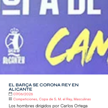
EL BARÇA SE CORONA REY EN
ALICANTE
07/06/2026
Competiciones
,
Copa de S. M. el Rey
,
Masculinas
Los hombres dirigidos por Carlos Ortega