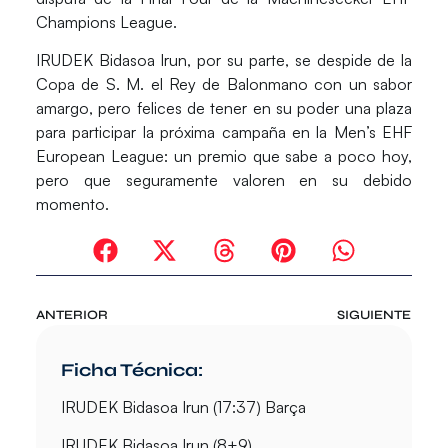
Champions League.
IRUDEK Bidasoa Irun, por su parte, se despide de la
Copa de S. M. el Rey de Balonmano con un sabor
amargo, pero felices de tener en su poder una plaza
para participar la próxima campaña en la
Men’s EHF
European League
: un premio que sabe a poco hoy,
pero que seguramente valoren en su debido
momento.
ANTERIOR
SIGUIENTE
Ficha Técnica:
IRUDEK Bidasoa Irun (17:37) Barça
IRUDEK Bidasoa Irun (8+9)