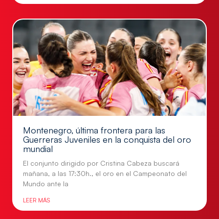
Montenegro, última frontera para las
Guerreras Juveniles en la conquista del oro
mundial
El conjunto dirigido por Cristina Cabeza buscará
mañana, a las 17:30h., el oro en el Campeonato del
Mundo ante la
LEER MÁS