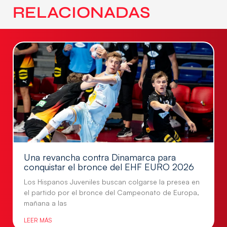
RELACIONADAS
Una revancha contra Dinamarca para
conquistar el bronce del EHF EURO 2026
Los Hispanos Juveniles buscan colgarse la presea en
el partido por el bronce del Campeonato de Europa,
mañana a las
LEER MÁS