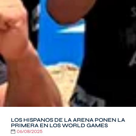
LOS HISPANOS DE LA ARENA PONEN LA
PRIMERA EN LOS WORLD GAMES
06/08/2025