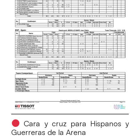
Cara y cruz para Hispanos y
Guerreras de la Arena