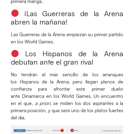
primera manga.
¡
Las Guerreras de la Arena
abren la mañana!
Las
Guerreras de la Arena
empiezan su primer partido
en los
World Games
.
Los Hispanos de la Arena
debutan ante el gran rival
No tendrán el más sencillo de los arranques
los
Hispanos de la Arena
, pero llegan plenos de
confianza para afrontar este primer duelo
ante
Dinamarca
en los
World Games
. Un encuentro
en el que,
a priori
, se miden los dos aspirantes a la
primera posición, y que será uno de los platos fuertes
del día.