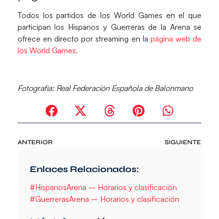
Todos los partidos de los
World Games
en el que
participan los
Hispanos y Guerreras de la Arena
se
ofrece
en directo por streaming
en la
página web de
los
World Games
.
Fotografía:
Real Federación Española de Balonmano
ANTERIOR
SIGUIENTE
Enlaces Relacionados:
#HispanosArena – Horarios y clasificación
#GuerrerasArena – Horarios y clasificación