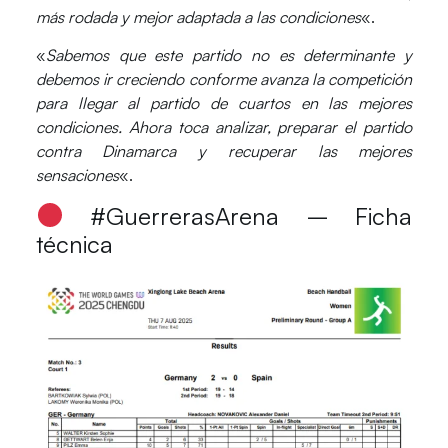
más rodada y mejor adaptada a las condiciones
«.
«
Sabemos que este partido no es determinante y
debemos ir creciendo conforme avanza la competición
para llegar al partido de cuartos en las mejores
condiciones. Ahora toca analizar, preparar el partido
contra Dinamarca y recuperar las mejores
sensaciones
«.
#GuerrerasArena – Ficha
técnica