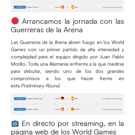
Arrancamos la jornada con las
Guerreras de la Arena
Las
Guerreras de la Arena
abren fuego en los
World
Games
con un primer partido de alta intensidad y
complejidad para el equipo dirigido por
Juan Pablo
Morillo
. Toda una
Alemania
enfrente a la que medirse
para debutar, siendo uno de los dos grandes
compromisos a los que hacer frente en
esta
Preliminary Round
.
En directo por streaming, en la
página web de los World Games