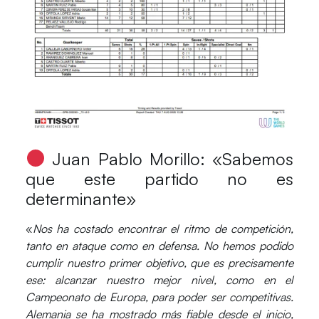
Juan Pablo Morillo: «Sabemos
que este partido no es
determinante»
«
Nos ha costado encontrar el ritmo de competición,
tanto en ataque como en defensa. No hemos podido
cumplir nuestro primer objetivo, que es precisamente
ese: alcanzar nuestro mejor nivel, como en el
Campeonato de Europa, para poder ser competitivas.
Alemania se ha mostrado más fiable desde el inicio,