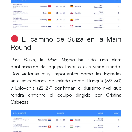
El camino de Suiza en la Main
Round
Para
Suiza
, la
Main Round
ha sido una clara
confirmación del equipo favorito que viene siendo.
Dos victorias muy importantes como las logradas
ante selecciones de calado como
Hungría
(39-30)
y
Eslovenia
(22-27) confirman el durísimo rival que
tendrá enfrente el equipo dirigido por
Cristina
Cabezas
.