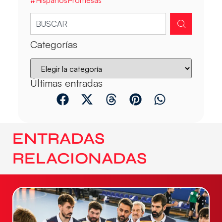
Categorías
Últimas entradas
ENTRADAS
RELACIONADAS