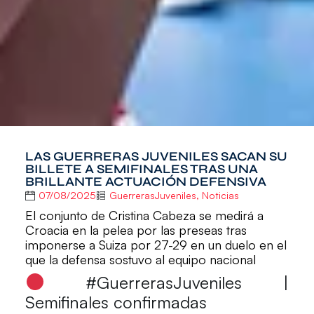
LAS GUERRERAS JUVENILES SACAN SU
BILLETE A SEMIFINALES TRAS UNA
BRILLANTE ACTUACIÓN DEFENSIVA
07/08/2025
GuerrerasJuveniles
,
Noticias
El conjunto de Cristina Cabeza se medirá a
Croacia en la pelea por las preseas tras
imponerse a Suiza por 27-29 en un duelo en el
que la defensa sostuvo al equipo nacional
#GuerrerasJuveniles |
Semifinales confirmadas