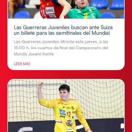
Las Guerreras Juveniles buscan ante Suiza
un billete para las semifinales del Mundial
Las Guerreras Juveniles afronta este jueves, a las
15:00 h, los cuartos de final del Campeonato del
Mundo Juvenil frente
LEER MÁS