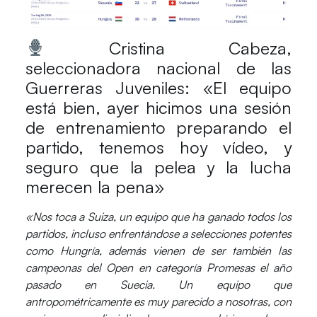
Cristina Cabeza,
seleccionadora nacional de las
Guerreras Juveniles: «El equipo
está bien, ayer hicimos una sesión
de entrenamiento preparando el
partido, tenemos hoy vídeo, y
seguro que la pelea y la lucha
merecen la pena»
«Nos toca a Suiza, un equipo que ha ganado todos los
partidos, incluso enfrentándose a selecciones potentes
como Hungría, además vienen de ser también las
campeonas del Open en categoría Promesas el año
pasado en Suecia. Un equipo que
antropométricamente es muy parecido a nosotras, con