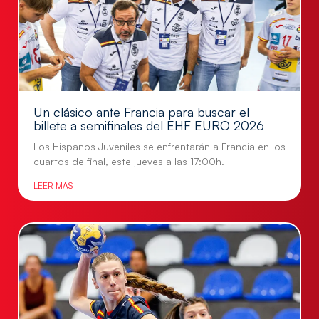
Un clásico ante Francia para buscar el
billete a semifinales del EHF EURO 2026
Los Hispanos Juveniles se enfrentarán a Francia en los
cuartos de final, este jueves a las 17:00h.
LEER MÁS