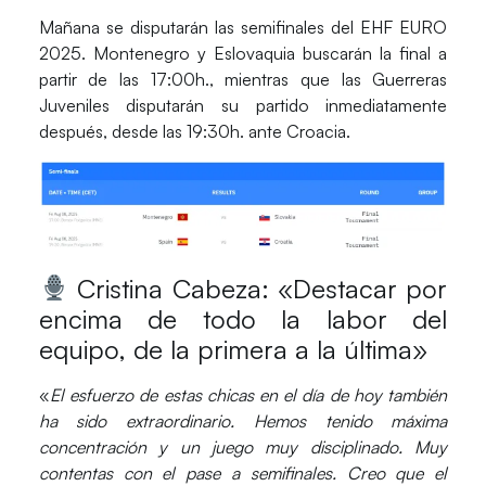
Mañana se disputarán las semifinales del
EHF EURO
2025
.
Montenegro
y
Eslovaquia
buscarán la final a
partir de las 17:00h., mientras que las
Guerreras
Juveniles
disputarán su partido inmediatamente
después, desde las 19:30h. ante
Croacia
.
Cristina Cabeza: «Destacar por
encima de todo la labor del
equipo, de la primera a la última»
«
El esfuerzo de estas chicas en el día de hoy también
ha sido extraordinario.
Hemos tenido máxima
concentración y un juego muy disciplinado.
Muy
contentas con el pase a semifinales.
Creo que el