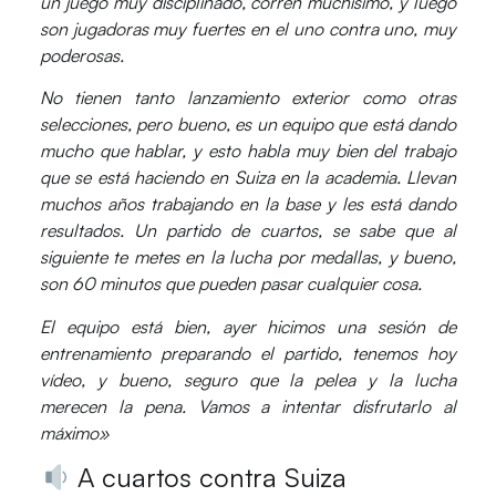
un juego muy disciplinado, corren muchísimo, y luego
son jugadoras muy fuertes en el uno contra uno, muy
poderosas.
No tienen tanto lanzamiento exterior como otras
selecciones, pero bueno, es un equipo que está dando
mucho que hablar, y esto habla muy bien del trabajo
que se está haciendo en Suiza en la academia. Llevan
muchos años trabajando en la base y les está dando
resultados. Un partido de cuartos, se sabe que al
siguiente te metes en la lucha por medallas, y bueno,
son 60 minutos que pueden pasar cualquier cosa.
El equipo está bien, ayer hicimos una sesión de
entrenamiento preparando el partido, tenemos hoy
vídeo, y bueno, seguro que la pelea y la lucha
merecen la pena. Vamos a intentar disfrutarlo al
máximo»
A cuartos contra Suiza