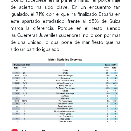
de acierto ha sido clave. En un encuentro tan
igualado, el 71% con el que ha finalizado
España
en
este apartado estadístico frente al 65% de
Suiza
marca la diferencia. Porque en el resto, siendo
las
Guerreras Juveniles
superiores, no lo son por más
de una unidad, lo cual pone de manifiesto que ha
sido un partido igualado.