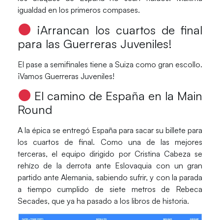
igualdad en los primeros compases.
¡Arrancan los cuartos de final
para las Guerreras Juveniles!
El pase a semifinales tiene a
Suiza
como gran escollo.
¡Vamos
Guerreras Juveniles!
El camino de España en la Main
Round
A la épica se entregó
España
para sacar su billete para
los cuartos de final. Como una de las mejores
terceras, el equipo dirigido por
Cristina Cabeza
se
rehízo de la derrota ante
Eslovaquia
con un gran
partido ante
Alemania
, sabiendo sufrir, y con la parada
a tiempo cumplido de siete metros de
Rebeca
Secades
, que ya ha pasado a los libros de historia.