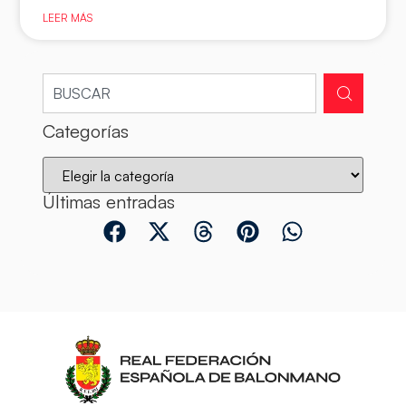
LEER MÁS
Categorías
Últimas entradas