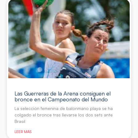
Las Guerreras de la Arena consiguen el
bronce en el Campeonato del Mundo
La selección femenina de balonmano playa se ha
colgado el bronce tras llevarse los dos sets ante
Brasil
LEER MÁS