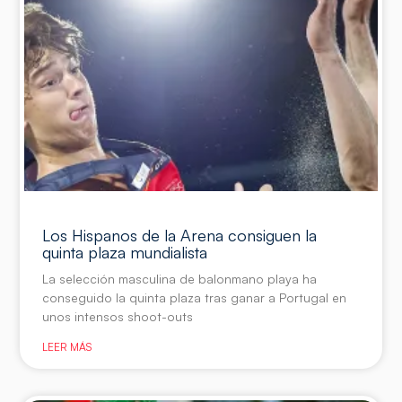
Los Hispanos de la Arena consiguen la
quinta plaza mundialista
La selección masculina de balonmano playa ha
conseguido la quinta plaza tras ganar a Portugal en
unos intensos shoot-outs
LEER MÁS