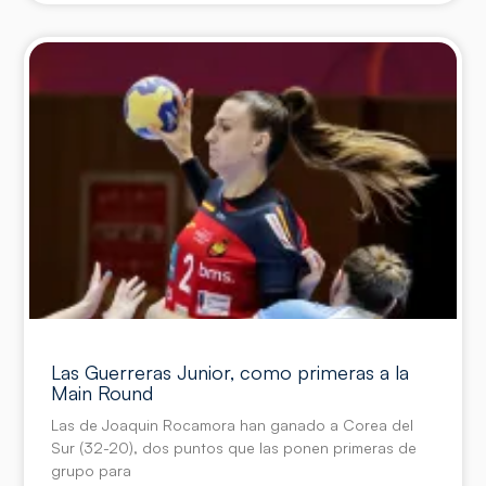
Las Guerreras Junior, como primeras a la
Main Round
Las de Joaquin Rocamora han ganado a Corea del
Sur (32-20), dos puntos que las ponen primeras de
grupo para