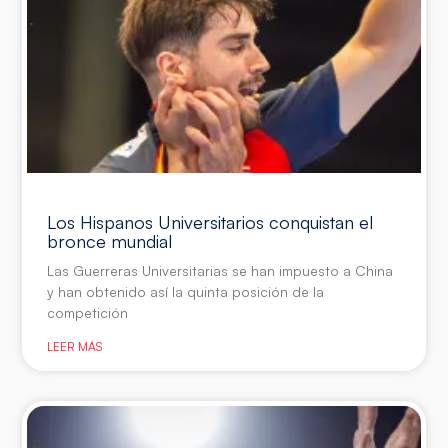
Los Hispanos Universitarios conquistan el
bronce mundial
Las Guerreras Universitarias se han impuesto a China
y han obtenido así la quinta posición de la
competición
LEER MÁS