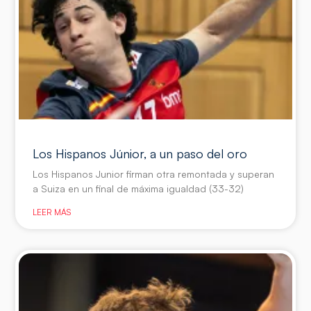
Los Hispanos Júnior, a un paso del oro
Los Hispanos Junior firman otra remontada y superan
a Suiza en un final de máxima igualdad (33-32)
LEER MÁS