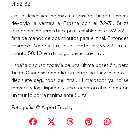
el 32-32.
En un desenlace de máxima tensión,
Tiago Cuencas
devolvió la ventaja a España con el 32-31. Suiza
respondió de inmediato para establecer el 32-32 a
falta de menos de dos minutos para el final. Entonces
apareció
Marcos Fis
, que anotó el 33-32 en el
minuto 58:40, el último gol del encuentro.
España dispuso todavía de una última posesión, pero
Tiago Cuencas
cometió un error de lanzamiento a
diecisiete segundos del final. El marcador ya no se
movería y los
Hispanos Junior
cerraron el partido con
un triunfo por la mínima ante Suiza.
Fotografía:
© Airport Trophy