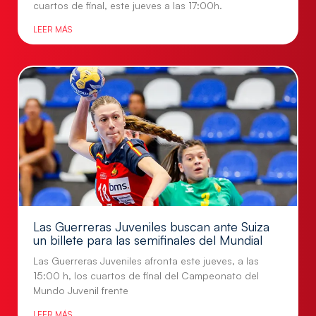
cuartos de final, este jueves a las 17:00h.
LEER MÁS
Las Guerreras Juveniles buscan ante Suiza
un billete para las semifinales del Mundial
Las Guerreras Juveniles afronta este jueves, a las
15:00 h, los cuartos de final del Campeonato del
Mundo Juvenil frente
LEER MÁS