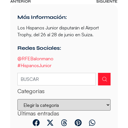
ANTERIOR
SIGUIENTE
Más Información:
Los Hispanos Junior disputarán el Airport
Trophy, del 26 al 28 de junio en Suiza.
Redes Sociales:
@RFEBalonmano
#HispanosJunior
Categorías
Últimas entradas