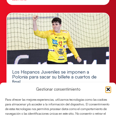
Los Hispanos Juveniles se imponen a
Polonia para sacar su billete a cuartos de
final
Gestionar consentimiento
Victoria 32-30 para el equipo dirigido por Javier
Márquez
Para ofrecer las mejores experiencias, utilizamos tecnologías como las cookies
LEER MÁS
para almacenar y/o acceder a la información del dispositivo. El consentimiento
de estas tecnologías nos permitirá procesar datos como el comportamiento de
navegación o las identificaciones únicas en este sitio. No consentir o retirar el