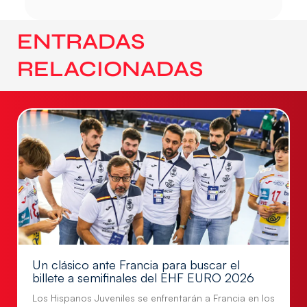
ENTRADAS
RELACIONADAS
Un clásico ante Francia para buscar el
billete a semifinales del EHF EURO 2026
Los Hispanos Juveniles se enfrentarán a Francia en los