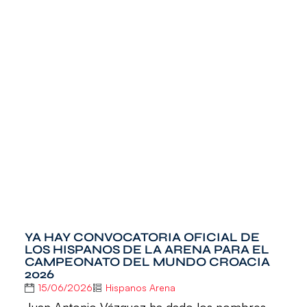
YA HAY CONVOCATORIA OFICIAL DE
LOS HISPANOS DE LA ARENA PARA EL
CAMPEONATO DEL MUNDO CROACIA
2026
15/06/2026
Hispanos Arena
Juan Antonio Vázquez ha dado los nombres