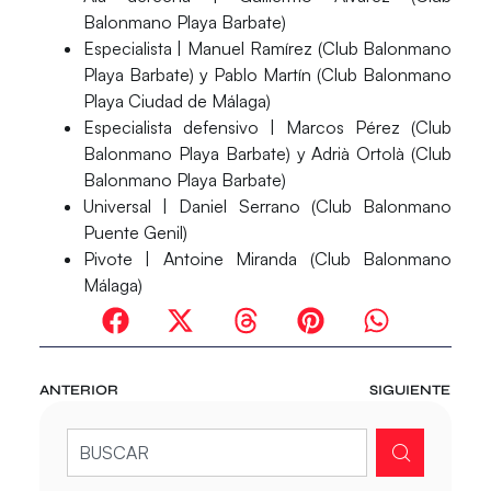
Balonmano Playa Barbate)
Especialista | Manuel Ramírez (Club Balonmano
Playa Barbate) y Pablo Martín (Club Balonmano
Playa Ciudad de Málaga)
Especialista defensivo | Marcos Pérez (Club
Balonmano Playa Barbate) y Adrià Ortolà (Club
Balonmano Playa Barbate)
Universal | Daniel Serrano (Club Balonmano
Puente Genil)
Pivote | Antoine Miranda (Club Balonmano
Málaga)
ANTERIOR
SIGUIENTE