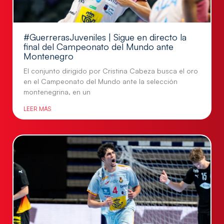
#GuerrerasJuveniles | Sigue en directo la
final del Campeonato del Mundo ante
Montenegro
El conjunto dirigido por Cristina Cabeza busca el oro
en el Campeonato del Mundo ante la selección
montenegrina, en un
LEER MÁS