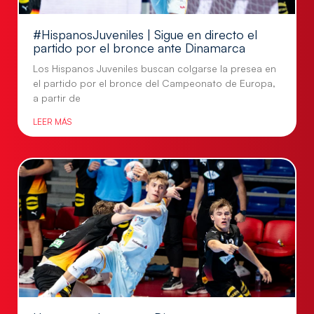
#HispanosJuveniles | Sigue en directo el
partido por el bronce ante Dinamarca
Los Hispanos Juveniles buscan colgarse la presea en
el partido por el bronce del Campeonato de Europa,
a partir de
LEER MÁS