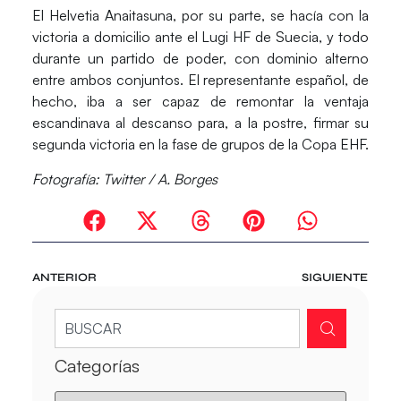
El
Helvetia Anaitasuna
, por su parte, se hacía con la
victoria a domicilio ante el Lugi HF de Suecia, y todo
durante un partido de poder, con dominio alterno
entre ambos conjuntos. El representante español, de
hecho, iba a ser capaz de remontar la ventaja
escandinava al descanso para, a la postre, firmar su
segunda victoria en la fase de grupos de la Copa EHF.
Fotografía: Twitter / A. Borges
ANTERIOR
SIGUIENTE
Categorías