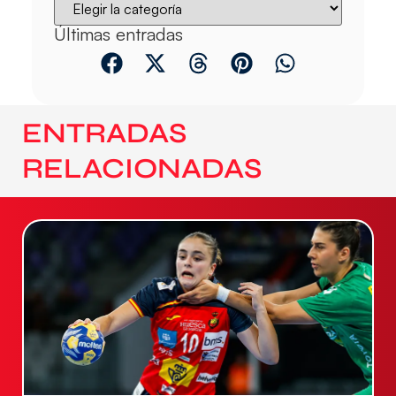
Últimas entradas
ENTRADAS
RELACIONADAS