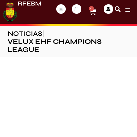
RFEBM
0
NOTICIAS
|
VELUX EHF CHAMPIONS
LEAGUE