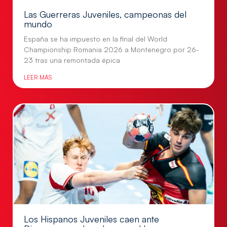
Las Guerreras Juveniles, campeonas del
mundo
España se ha impuesto en la final del World
Championship Romania 2026 a Montenegro por 26-
23 tras una remontada épica
LEER MÁS
Los Hispanos Juveniles caen ante