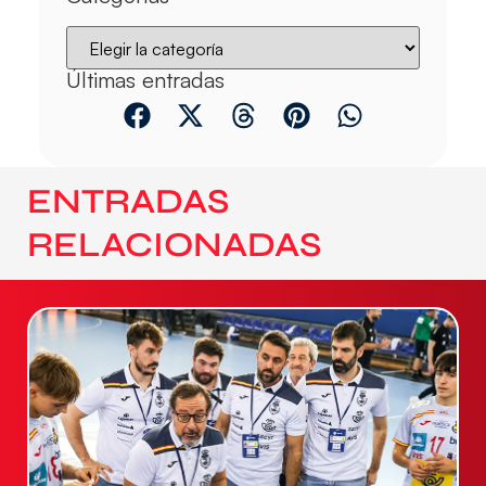
Últimas entradas
ENTRADAS
RELACIONADAS