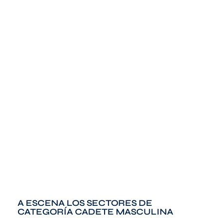
A ESCENA LOS SECTORES DE
CATEGORÍA CADETE MASCULINA