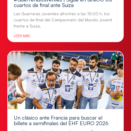
cuartos de final ante Suiza
Las Guerreras Juveniles afrontan a las 15:00 h. los
cuartos de final del Campeonato del Mundo Juvenil
frente a Suiza,
LEER MÁS
Un clásico ante Francia para buscar el
billete a semifinales del EHF EURO 2026