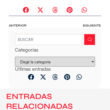
ANTERIOR
SIGUIENTE
Categorías
Últimas entradas
ENTRADAS
RELACIONADAS