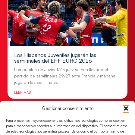
Los Hispanos Juveniles jugarán las
semifinales del EHF EURO 2026
Los pupilos de Javier Márquez se han llevado el
partido de semifinales 29-27 ante Francia y mañana
jugarán las semifinales
LEER MÁS
Gestionar consentimiento
Para ofrecer las mejores experiencias, utilizamos tecnologías como las cookies
para almacenar y/o acceder a la información del dispositivo. El consentimiento
de estas tecnologías nos permitirá procesar datos como el comportamiento de