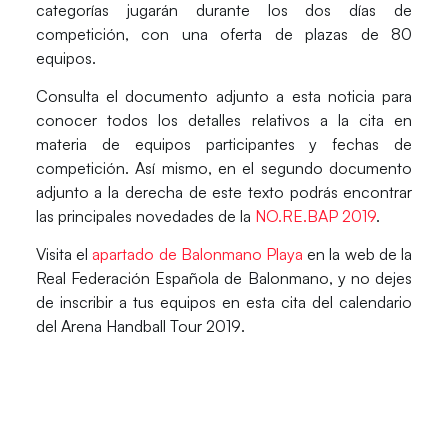
categorías jugarán durante los dos días de
competición, con una oferta de plazas de
80
equipos
.
Consulta el documento adjunto a esta noticia para
conocer todos los detalles relativos a la cita en
materia de equipos participantes y fechas de
competición. Así mismo, en el segundo documento
adjunto a la derecha de este texto podrás encontrar
las principales novedades de la
NO.RE.BAP 2019
.
Visita el
apartado de Balonmano Playa
en la web de la
Real Federación Española de Balonmano, y no dejes
de inscribir a tus equipos en esta cita del calendario
del
Arena Handball Tour 2019
.