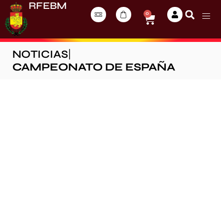
RFEBM
0
NOTICIAS
|
CAMPEONATO DE ESPAÑA