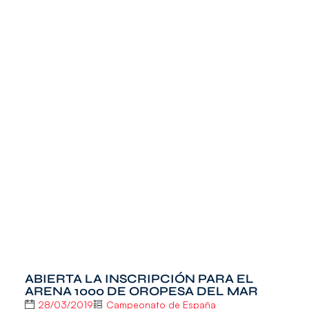
ABIERTA LA INSCRIPCIÓN PARA EL
ARENA 1000 DE OROPESA DEL MAR
28/03/2019
Campeonato de España