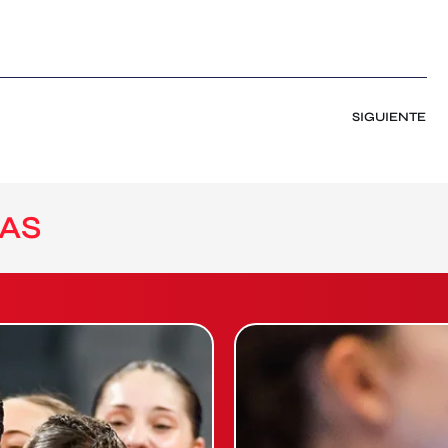
SIGUIENTE
AS