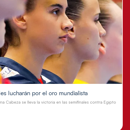
es lucharán por el oro mundialista
ina Cabeza se lleva la victoria en las semifinales contra Egipto