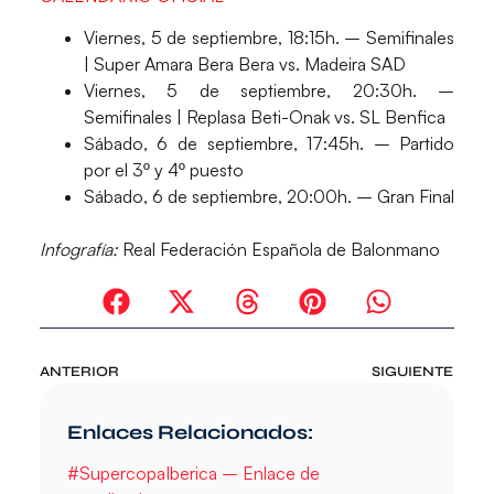
Viernes, 5 de septiembre, 18:15h. – Semifinales
| Super Amara Bera Bera vs. Madeira SAD
Viernes, 5 de septiembre, 20:30h. –
Semifinales | Replasa Beti-Onak vs. SL Benfica
Sábado, 6 de septiembre, 17:45h. – Partido
por el 3º y 4º puesto
Sábado, 6 de septiembre, 20:00h. – Gran Final
Infografía:
Real Federación Española de Balonmano
ANTERIOR
SIGUIENTE
Enlaces Relacionados:
#SupercopaIberica – Enlace de