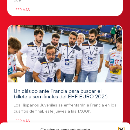
LEER MÁS
Un clásico ante Francia para buscar el
billete a semifinales del EHF EURO 2026
Los Hispanos Juveniles se enfrentarán a Francia en los
cuartos de final, este jueves a las 17:00h.
LEER MÁS
Gestionar consentimiento