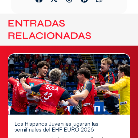
ENTRADAS
RELACIONADAS
Los Hispanos Juveniles jugarán las
semifinales del EHF EURO 2026