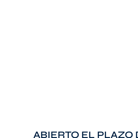
ABIERTO EL PLAZO