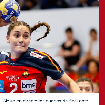
 Sigue en directo los cuartos de final ante