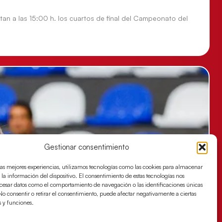
tan a las 15:00 h. los cuartos de final del Campeonato del
Gestionar consentimiento
las mejores experiencias, utilizamos tecnologías como las cookies para almacenar
 la información del dispositivo. El consentimiento de estas tecnologías nos
ocesar datos como el comportamiento de navegación o las identificaciones únicas
. No consentir o retirar el consentimiento, puede afectar negativamente a ciertas
s y funciones.