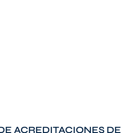
 DE ACREDITACIONES DE