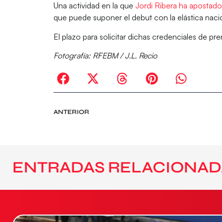
Una actividad en la que
Jordi Ribera ha apostad
que puede suponer el debut con la elástica naci
El plazo para solicitar dichas credenciales de pr
Fotografía: RFEBM / J.L. Recio
ANTERIOR
ENTRADAS RELACIONAD