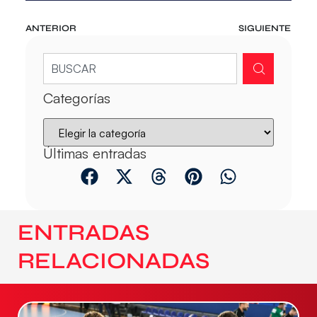
ANTERIOR
SIGUIENTE
Categorías
Últimas entradas
ENTRADAS
RELACIONADAS