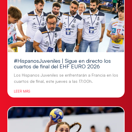
#HispanosJuveniles | Sigue en directo los
cuartos de final del EHF EURO 2026
Los Hispanos Juveniles se enfrentarán a Francia en los
cuartos de final, este jueves a las 17:00h.
LEER MÁS