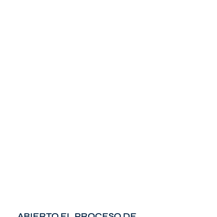
ABIERTO EL PROCESO DE