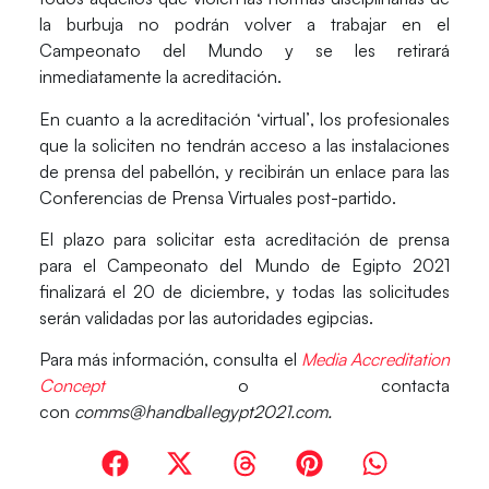
la burbuja no podrán volver a trabajar en el
Campeonato del Mundo y se les retirará
inmediatamente la acreditación.
En cuanto a la
acreditación ‘virtual’
, los profesionales
que la soliciten no tendrán acceso a las instalaciones
de prensa del pabellón, y recibirán un enlace para las
Conferencias de Prensa Virtuales post-partido.
El
plazo
para solicitar esta acreditación de prensa
para el Campeonato del Mundo de Egipto 2021
finalizará el
20 de diciembre
, y todas las solicitudes
serán validadas por las autoridades egipcias.
Para más información, consulta el
Media Accreditation
Concept
o contacta
con
comms@handballegypt2021.com.