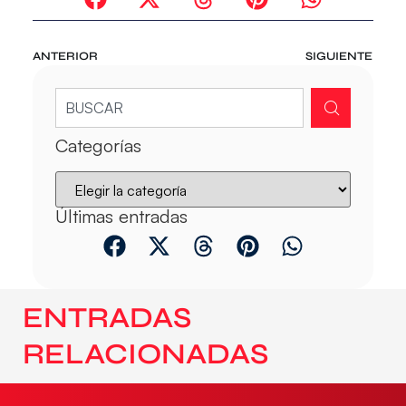
ANTERIOR
SIGUIENTE
Categorías
Últimas entradas
ENTRADAS
RELACIONADAS