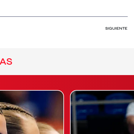
SIGUIENTE
AS