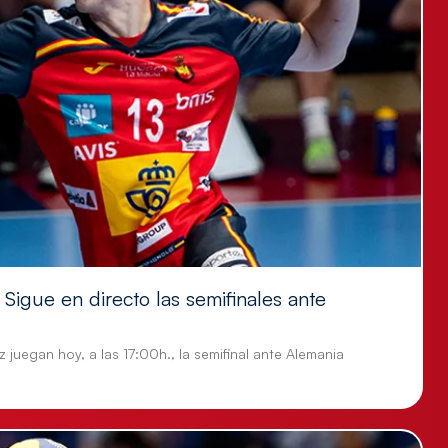
Sigue en directo las semifinales ante
 juegan hoy, a las 17:00h., la semifinal ante Alemania