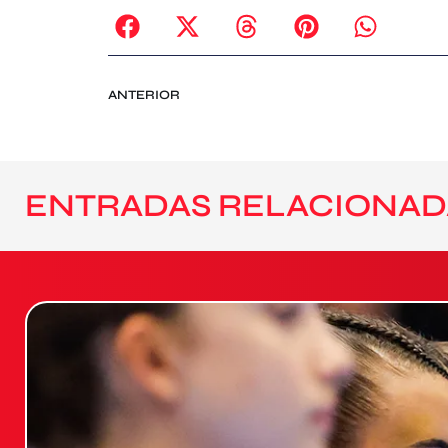
ANTERIOR
ENTRADAS RELACIONAD