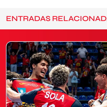
ENTRADAS RELACIONAD