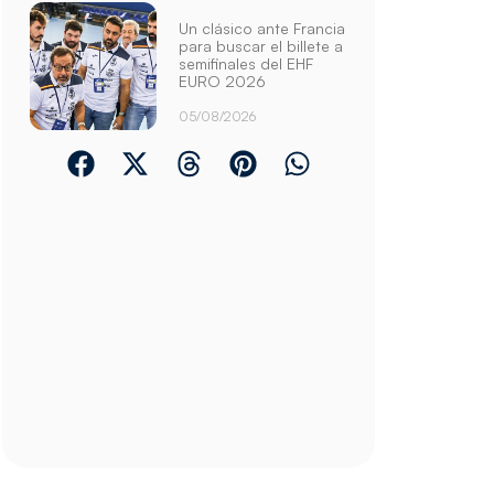
Un clásico ante Francia
para buscar el billete a
semifinales del EHF
EURO 2026
05/08/2026