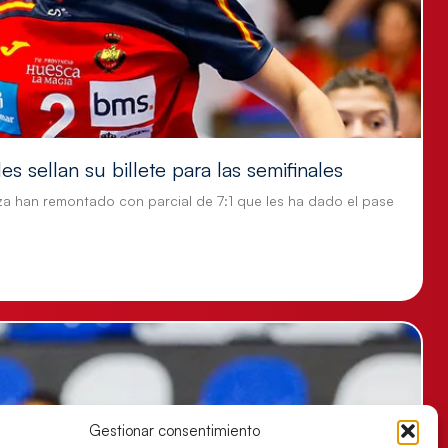
s sellan su billete para las semifinales
za han remontado con parcial de 7:1 que les ha dado el pase
Gestionar consentimiento