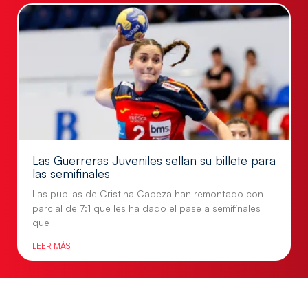
Las Guerreras Juveniles sellan su billete para
las semifinales
Las pupilas de Cristina Cabeza han remontado con
parcial de 7:1 que les ha dado el pase a semifinales
que
LEER MÁS