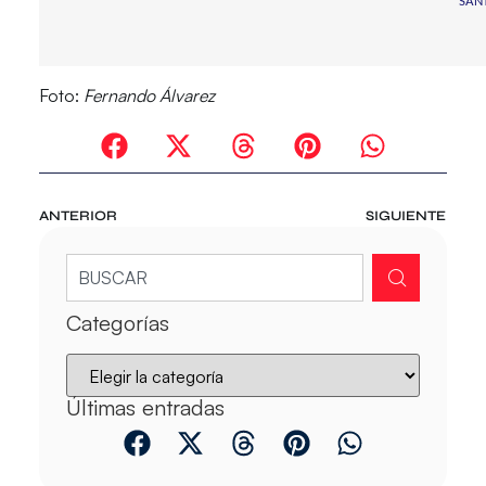
SAN
Foto:
Fernando Álvarez
ANTERIOR
SIGUIENTE
Categorías
Últimas entradas