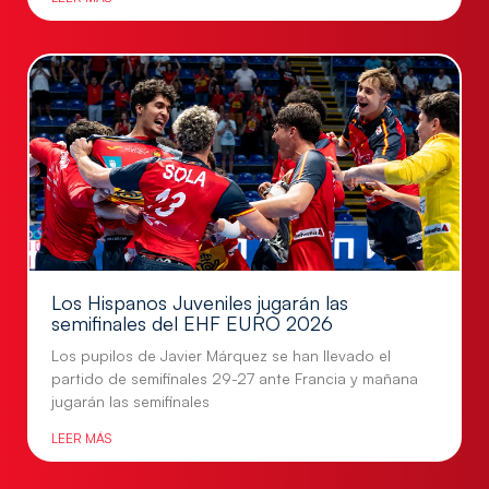
Los Hispanos Juveniles jugarán las
semifinales del EHF EURO 2026
Los pupilos de Javier Márquez se han llevado el
partido de semifinales 29-27 ante Francia y mañana
jugarán las semifinales
LEER MÁS