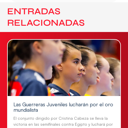
ENTRADAS
RELACIONADAS
Las Guerreras Juveniles lucharán por el oro
mundialista
El conjunto dirigido por Cristina Cabeza se lleva la
victoria en las semifinales contra Egipto y luchará por