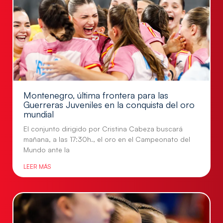
Montenegro, última frontera para las
Guerreras Juveniles en la conquista del oro
mundial
El conjunto dirigido por Cristina Cabeza buscará
mañana, a las 17:30h., el oro en el Campeonato del
Mundo ante la
LEER MÁS