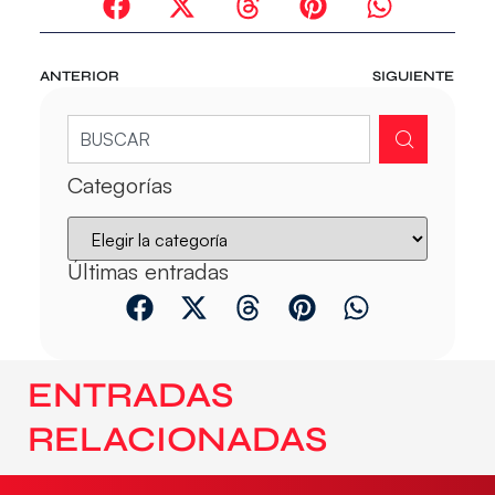
ANTERIOR
SIGUIENTE
Categorías
Últimas entradas
ENTRADAS
RELACIONADAS