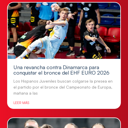
Una revancha contra Dinamarca para
conquistar el bronce del EHF EURO 2026
Los Hispanos Juveniles buscan colgarse la presea en
el partido por el bronce del Campeonato de Europa,
mañana a las
LEER MÁS