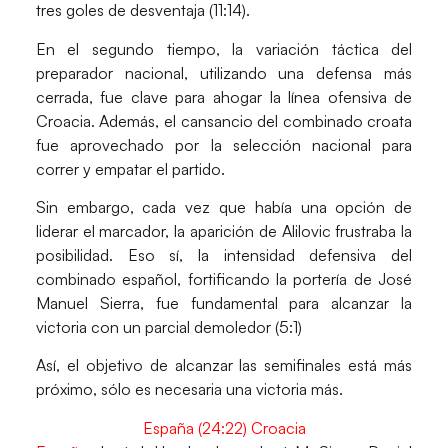
tres goles de desventaja (11:14).
En el segundo tiempo, la variación táctica del
preparador nacional, utilizando una defensa más
cerrada, fue clave para ahogar la línea ofensiva de
Croacia. Además, el cansancio del combinado croata
fue aprovechado por la selección nacional para
correr y empatar el partido.
Sin embargo, cada vez que había una opción de
liderar el marcador, la aparición de Alilovic frustraba la
posibilidad. Eso sí, la intensidad defensiva del
combinado español, fortificando la portería de José
Manuel Sierra, fue fundamental para alcanzar la
victoria con un parcial demoledor (5:1)
Así, el objetivo de alcanzar las semifinales está más
próximo, sólo es necesaria una victoria más.
España (24:22) Croacia