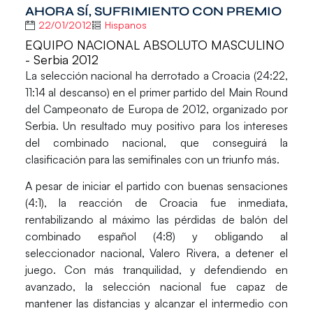
AHORA SÍ, SUFRIMIENTO CON PREMIO
22/01/2012
Hispanos
EQUIPO NACIONAL ABSOLUTO MASCULINO
- Serbia 2012
La selección nacional ha derrotado a Croacia (24:22,
11:14 al descanso) en el primer partido del Main Round
del Campeonato de Europa de 2012, organizado por
Serbia. Un resultado muy positivo para los intereses
del combinado nacional, que conseguirá la
clasificación para las semifinales con un triunfo más.
A pesar de iniciar el partido con buenas sensaciones
(4:1), la reacción de Croacia fue inmediata,
rentabilizando al máximo las pérdidas de balón del
combinado español (4:8) y obligando al
seleccionador nacional, Valero Rivera, a detener el
juego. Con más tranquilidad, y defendiendo en
avanzado, la selección nacional fue capaz de
mantener las distancias y alcanzar el intermedio con