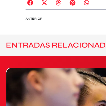
ANTERIOR
ENTRADAS RELACIONAD