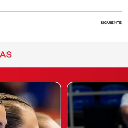
SIGUIENTE
AS