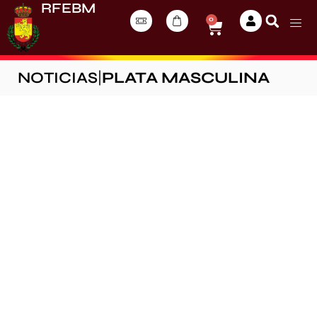
RFEBM
0
NOTICIAS
|
PLATA MASCULINA