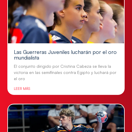
Las Guerreras Juveniles lucharán por el oro
mundialista
El conjunto dirigido por Cristina Cabeza se lleva la
victoria en las semifinales contra Egipto y luchará por
el oro
LEER MÁS