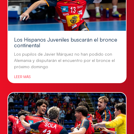
Los Hispanos Juveniles buscarán el bronce
continental
Los pupilos de Javier Márquez no han podido con
Alemania y disputarán el encuentro por el bronce el
próximo domingo
LEER MÁS