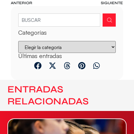
ANTERIOR
SIGUIENTE
Categorías
Últimas entradas
ENTRADAS
RELACIONADAS