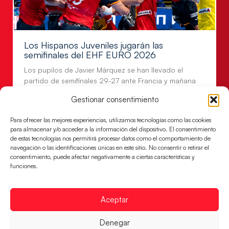
Los Hispanos Juveniles jugarán las
semifinales del EHF EURO 2026
Los pupilos de Javier Márquez se han llevado el
partido de semifinales 29-27 ante Francia y mañana
jugarán las semifinales
Gestionar consentimiento
LEER MÁS
Para ofrecer las mejores experiencias, utilizamos tecnologías como las cookies
para almacenar y/o acceder a la información del dispositivo. El consentimiento
de estas tecnologías nos permitirá procesar datos como el comportamiento de
navegación o las identificaciones únicas en este sitio. No consentir o retirar el
consentimiento, puede afectar negativamente a ciertas características y
funciones.
Aceptar
Denegar