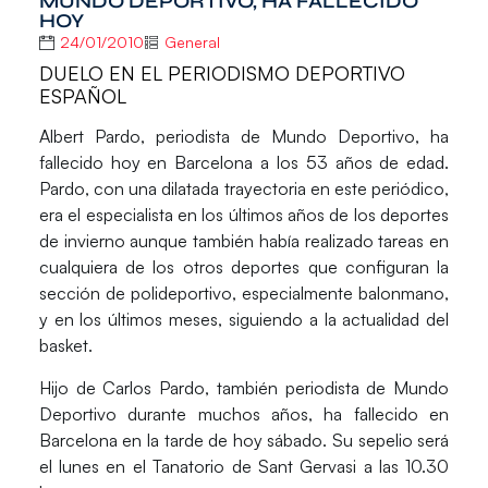
MUNDO DEPORTIVO, HA FALLECIDO
HOY
24/01/2010
General
DUELO EN EL PERIODISMO DEPORTIVO
ESPAÑOL
Albert Pardo, periodista de Mundo Deportivo, ha
fallecido hoy en Barcelona a los 53 años de edad.
Pardo, con una dilatada trayectoria en este periódico,
era el especialista en los últimos años de los deportes
de invierno aunque también había realizado tareas en
cualquiera de los otros deportes que configuran la
sección de polideportivo, especialmente balonmano,
y en los últimos meses, siguiendo a la actualidad del
basket.
Hijo de Carlos Pardo, también periodista de Mundo
Deportivo durante muchos años, ha fallecido en
Barcelona en la tarde de hoy sábado. Su sepelio será
el lunes en el Tanatorio de Sant Gervasi a las 10.30