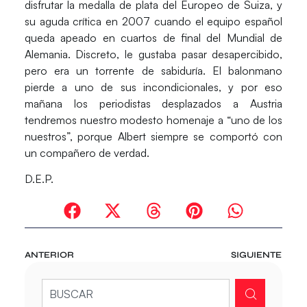
disfrutar la medalla de plata del Europeo de Suiza, y
su aguda crítica en 2007 cuando el equipo español
queda apeado en cuartos de final del Mundial de
Alemania. Discreto, le gustaba pasar desapercibido,
pero era un torrente de sabiduría. El balonmano
pierde a uno de sus incondicionales, y por eso
mañana los periodistas desplazados a Austria
tendremos nuestro modesto homenaje a “uno de los
nuestros”, porque Albert siempre se comportó con
un compañero de verdad.
D.E.P.
ANTERIOR
SIGUIENTE