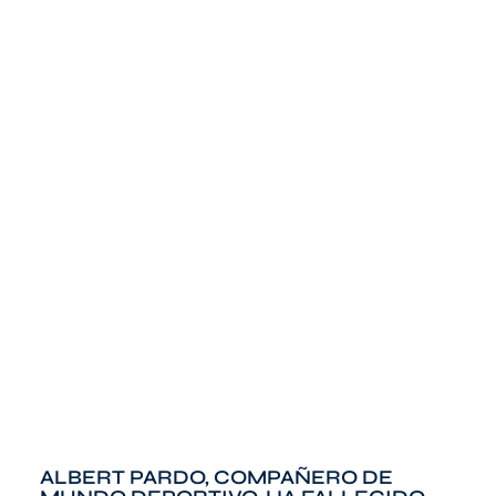
ALBERT PARDO, COMPAÑERO DE