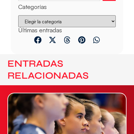
Categorías
Últimas entradas
ENTRADAS
RELACIONADAS