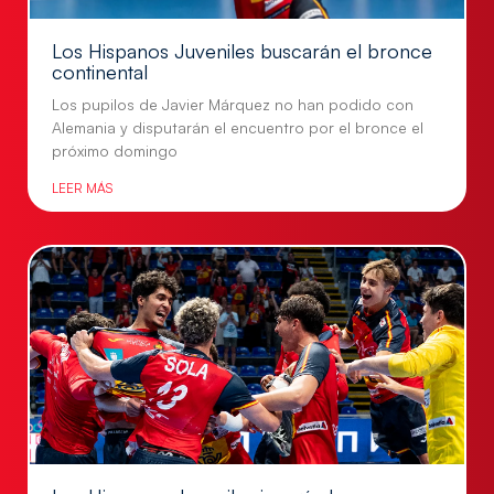
Los Hispanos Juveniles buscarán el bronce
continental
Los pupilos de Javier Márquez no han podido con
Alemania y disputarán el encuentro por el bronce el
próximo domingo
LEER MÁS