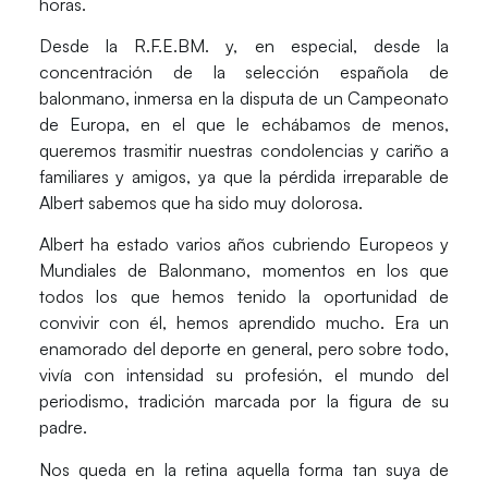
horas.
Desde la R.F.E.BM. y, en especial, desde la
concentración de la selección española de
balonmano, inmersa en la disputa de un Campeonato
de Europa, en el que le echábamos de menos,
queremos trasmitir nuestras condolencias y cariño a
familiares y amigos, ya que la pérdida irreparable de
Albert sabemos que ha sido muy dolorosa.
Albert ha estado varios años cubriendo Europeos y
Mundiales de Balonmano, momentos en los que
todos los que hemos tenido la oportunidad de
convivir con él, hemos aprendido mucho. Era un
enamorado del deporte en general, pero sobre todo,
vivía con intensidad su profesión, el mundo del
periodismo, tradición marcada por la figura de su
padre.
Nos queda en la retina aquella forma tan suya de