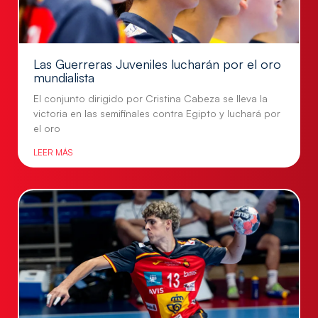
Las Guerreras Juveniles lucharán por el oro
mundialista
El conjunto dirigido por Cristina Cabeza se lleva la
victoria en las semifinales contra Egipto y luchará por
el oro
LEER MÁS