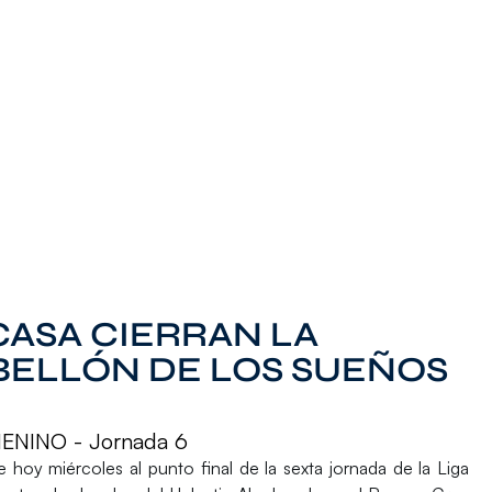
ASA CIERRAN LA
BELLÓN DE LOS SUEÑOS
NINO - Jornada 6
e hoy miércoles al punto final de la sexta jornada de la Liga