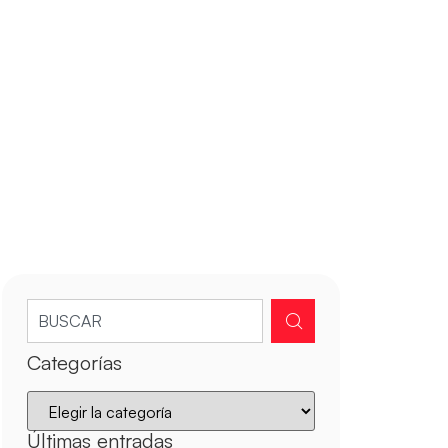
Categorías
Últimas entradas