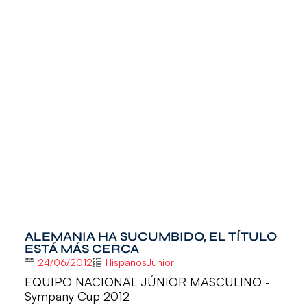
ALEMANIA HA SUCUMBIDO, EL TÍTULO
ESTÁ MÁS CERCA
24/06/2012
HispanosJunior
EQUIPO NACIONAL JÚNIOR MASCULINO -
Sympany Cup 2012