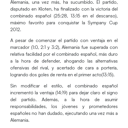
Alemania, una vez más, ha sucumbido. El partido,
disputado en Kloten, ha finalizado con la victoria del
combinado español (25:28, 13:15 en el descanso),
máximo favorito para conquistar la Sympany Cup
2012.
A pesar de comenzar el partido con ventaja en el
marcador (1:0, 2:1 y 3:2), Alemania fue superada con
relativa facilidad por el combinado español, más duro
a la hora de defender, ahogando las alternativas
ofensivas del rival, y acertado de cara a portería,
logrando dos goles de renta en el primer acto(13:15).
Sin modificar el estilo, el combinado español
incrementó la ventaja (14:19) para dejar claro el signo
del partido. Además, a la hora de asumir
responsabilidades, los jóvenes y prometedores
españoles no han dudado, ejecutando una vez más a
Alemania.