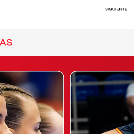
SIGUIENTE
AS