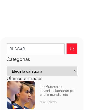
Categorías
Últimas entradas
Las Guerreras
Juveniles lucharán por
el oro mundialista
07/08/2026