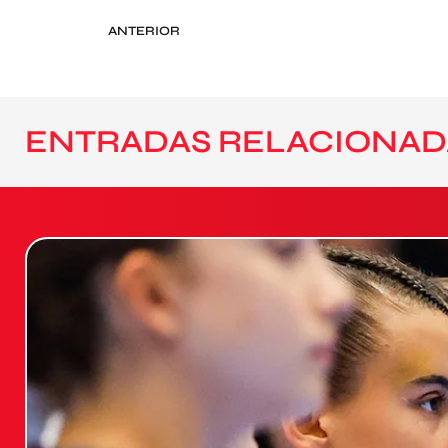
ANTERIOR
ENTRADAS RELACIONAD