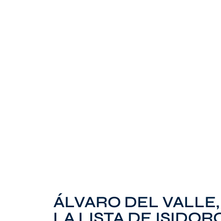
ÁLVARO DEL VALLE
LA LISTA DE ISIDO