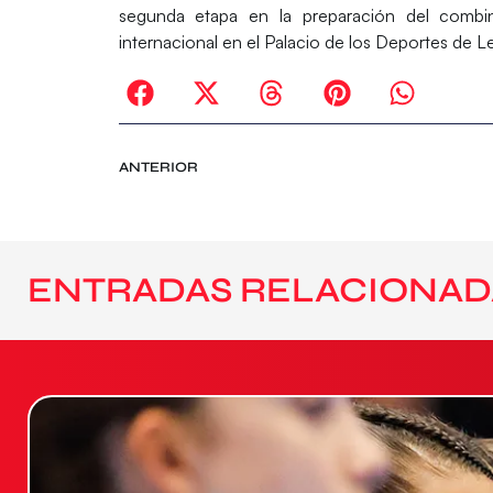
segunda etapa en la preparación del combi
internacional en el
Palacio de los Deportes de L
ANTERIOR
ENTRADAS RELACIONAD