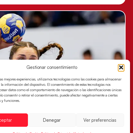
Gestionar consentimiento
las mejores experiencias, utilizamos tecnologías como las cookies para almacenar
 la información del dispositivo. El consentimiento de estas tecnologías nos
ocesar datos como el comportamiento de navegación o las identificaciones únicas
. No consentir o retirar el consentimiento, puede afectar negativamente a ciertas
s y funciones.
ceptar
Denegar
Ver preferencias