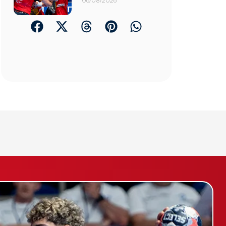
06/08/2026