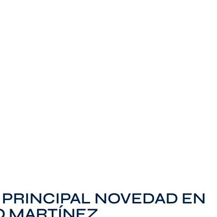
, PRINCIPAL NOVEDAD EN
RO MARTÍNEZ