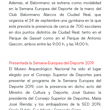
Además, el Balonmano se estrena como modalidad
en la Semana Europea del Deporte de la mano del
Club Balonmano Alarcos de Ciudad Real, que
organiza el 24 de septiembre una
gymkana
en la que
está prevista la presencia de cerca de 700 escolares
en dos puntos distintos de
Ciudad Real
: tanto en el
Parque de Gasset como en el Parque de Antonio
Gascón, ambos entre las 9:00 h. y las 14:00 h.
Presentada la Semana Europea del Deporte 2019
El Museo Arqueológico Nacional ha sido el lugar
elegido por el Consejo Superior de Deportes para
presentar el programa de la Semana Europea del
Deporte 2019, con la presencia en dicho acto del
Ministro de Cultura y Deporte, José Guirao; la
presidenta del Consejo Superior de Deportes, María
José Rienda; y los embajadores de la SED 2019,
Gisela Pulido, Eva Moral y Fernando Carro.