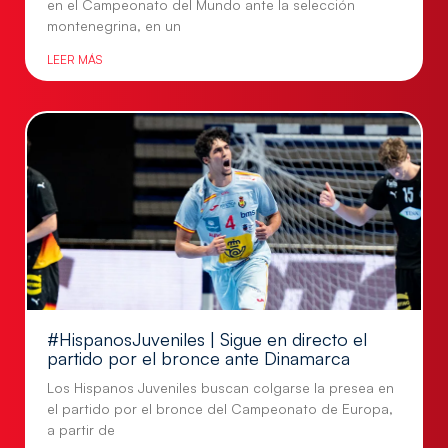
en el Campeonato del Mundo ante la selección
montenegrina, en un
LEER MÁS
#HispanosJuveniles | Sigue en directo el
partido por el bronce ante Dinamarca
Los Hispanos Juveniles buscan colgarse la presea en
el partido por el bronce del Campeonato de Europa,
a partir de