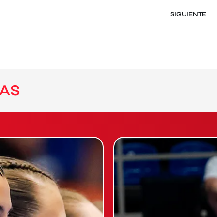
SIGUIENTE
AS