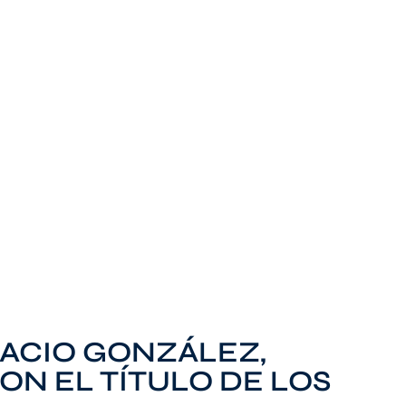
NACIO GONZÁLEZ,
ON EL TÍTULO DE LOS