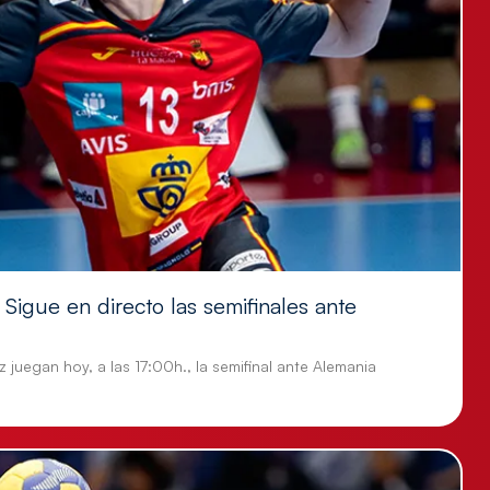
Sigue en directo las semifinales ante
 juegan hoy, a las 17:00h., la semifinal ante Alemania