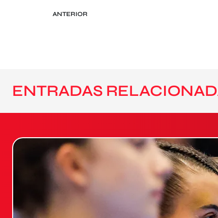
ANTERIOR
ENTRADAS RELACIONAD