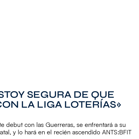
STOY SEGURA DE QUE
CON LA LIGA LOTERÍAS»
te debut con las Guerreras, se enfrentará a su
atal, y lo hará en el recién ascendido ANTS:BFIT