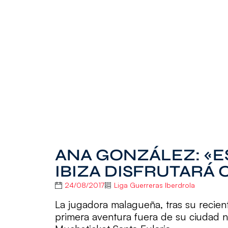
ANA GONZÁLEZ: «E
IBIZA DISFRUTARÁ 
24/08/2017
Liga Guerreras Iberdrola
La jugadora malagueña, tras su recien
primera aventura fuera de su ciudad n