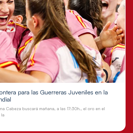
ontera para las Guerreras Juveniles en la
ndial
tina Cabeza buscará mañana, a las 17:30h., el oro en el
 la