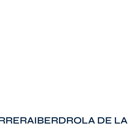
ERRERAIBERDROLA DE LA