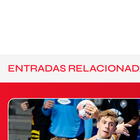
ENTRADAS RELACIONAD