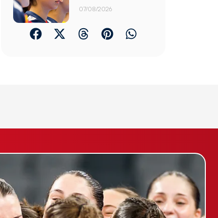
07/08/2026