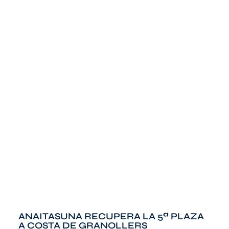
ANAITASUNA RECUPERA LA 5ª PLAZA
A COSTA DE GRANOLLERS