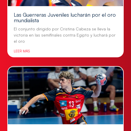
Las Guerreras Juveniles lucharán por el oro
mundialista
El conjunto dirigido por Cristina Cabeza se lleva la
victoria en las semifinales contra Egipto y luchará por
el oro
LEER MÁS