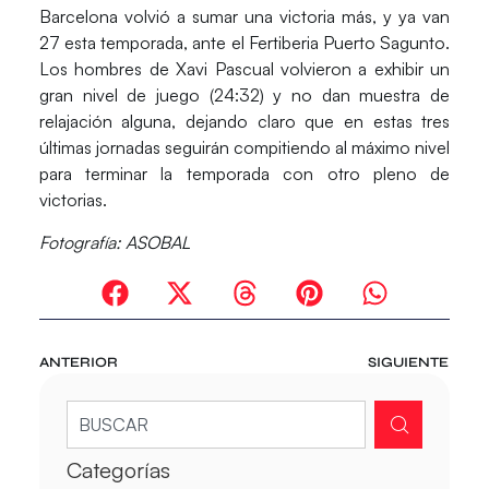
Barcelona
volvió a sumar una victoria más, y ya van
27 esta temporada, ante el
Fertiberia Puerto Sagunto
.
Los hombres de Xavi Pascual volvieron a exhibir un
gran nivel de juego (24:32) y no dan muestra de
relajación alguna, dejando claro que en estas tres
últimas jornadas seguirán compitiendo al máximo nivel
para terminar la temporada con otro pleno de
victorias.
Fotografía: ASOBAL
ANTERIOR
SIGUIENTE
Categorías