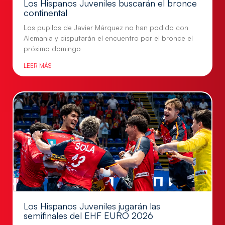
Los Hispanos Juveniles buscarán el bronce
continental
Los pupilos de Javier Márquez no han podido con
Alemania y disputarán el encuentro por el bronce el
próximo domingo
LEER MÁS
Los Hispanos Juveniles jugarán las
semifinales del EHF EURO 2026