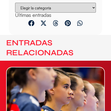
Últimas entradas
ENTRADAS
RELACIONADAS