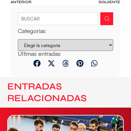
ANTERIOR
SIGUIENTE
Categorías
Últimas entradas
ENTRADAS
RELACIONADAS