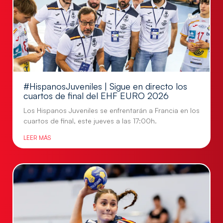
#HispanosJuveniles | Sigue en directo los
cuartos de final del EHF EURO 2026
Los Hispanos Juveniles se enfrentarán a Francia en los
cuartos de final, este jueves a las 17:00h.
LEER MÁS