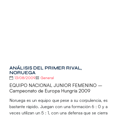
ANÁLISIS DEL PRIMER RIVAL,
NORUEGA
13/08/2009
General
EQUIPO NACIONAL JUNIOR FEMENINO –
Campeonato de Europa Hungría 2009
Noruega es un equipo que pese a su corpulencia, es
bastante rápido. Juegan con una formación 6 : 0 y a
veces utilizan un 5 : 1, con una defensa que se cierra