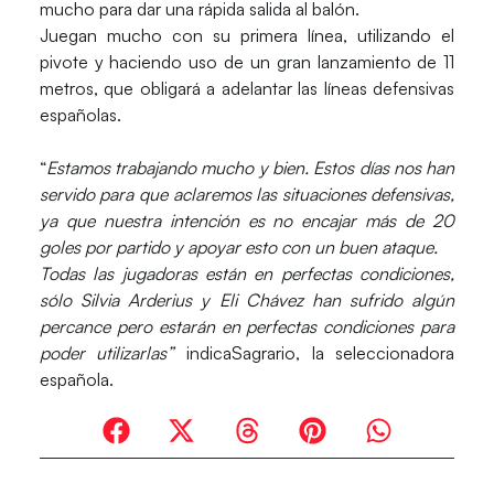
mucho para dar una rápida salida al balón.
Juegan mucho con su primera línea, utilizando el
pivote y haciendo uso de un gran lanzamiento de
11
metros
, que obligará a adelantar las líneas defensivas
españolas.
“
Estamos trabajando mucho y bien. Estos días nos han
servido para que aclaremos las situaciones defensivas,
ya que nuestra intención es no encajar más de 20
goles por partido y apoyar esto con un buen ataque.
Todas las jugadoras están en perfectas condiciones,
sólo Silvia Arderius y Eli Chávez han sufrido algún
percance pero estarán en perfectas condiciones para
poder utilizarlas”
indicaSagrario, la seleccionadora
española.