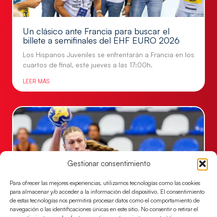
Un clásico ante Francia para buscar el
billete a semifinales del EHF EURO 2026
Los Hispanos Juveniles se enfrentarán a Francia en los
cuartos de final, este jueves a las 17:00h.
LEER MÁS
Gestionar consentimiento
Para ofrecer las mejores experiencias, utilizamos tecnologías como las cookies
para almacenar y/o acceder a la información del dispositivo. El consentimiento
de estas tecnologías nos permitirá procesar datos como el comportamiento de
navegación o las identificaciones únicas en este sitio. No consentir o retirar el
Las Guerreras Juveniles buscan ante Suiza