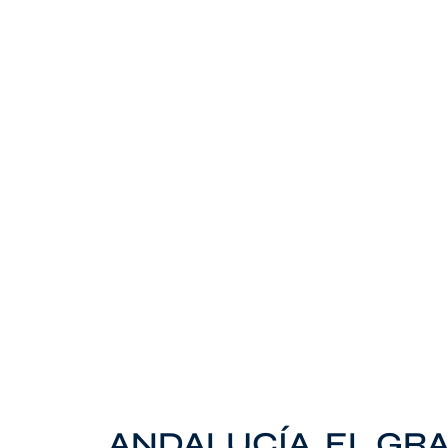
ANDALUCÍA, EL GR