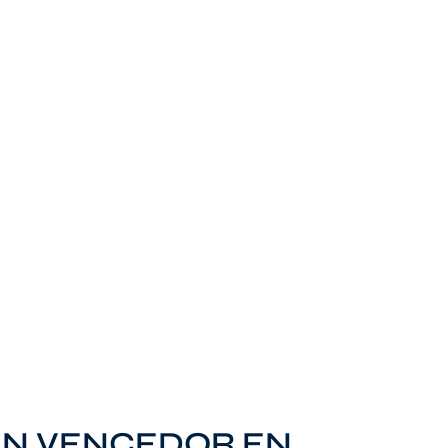
AN VENCEDOR EN