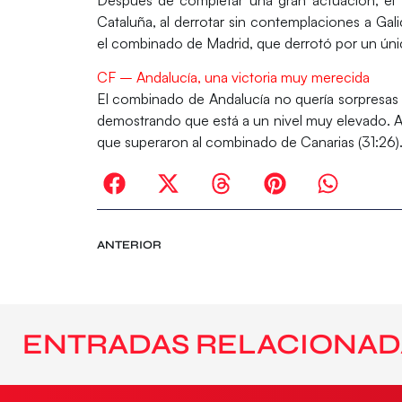
Cataluña, al derrotar sin contemplaciones a Gal
el combinado de Madrid, que derrotó por un úni
CF – Andalucía, una victoria muy merecida
El combinado de Andalucía no quería sorpresas
demostrando que está a un nivel muy elevado. Ad
que superaron al combinado de Canarias (31:26)
ANTERIOR
ENTRADAS RELACIONAD