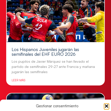
Los Hispanos Juveniles jugarán las
semifinales del EHF EURO 2026
Los pupilos de Javier Márquez se han llevado el
partido de semifinales 29-27 ante Francia y mañana
jugarán las semifinales
LEER MÁS
Gestionar consentimiento