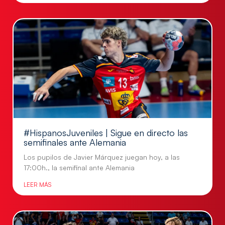
#HispanosJuveniles | Sigue en directo las
semifinales ante Alemania
Los pupilos de Javier Márquez juegan hoy, a las
17:00h., la semifinal ante Alemania
LEER MÁS