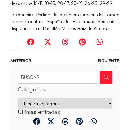
descanso- 16-11, 18-13, 20-17, 23-21, 26-25, 29-29.
Incidencias
: Partido de la primera jornada del Torneo
Internacional de España de Balonmano Femenino,
disputado en el Pabellón Moisés Ruiz de Almería.
ANTERIOR
SIGUIENTE
Categorías
Últimas entradas