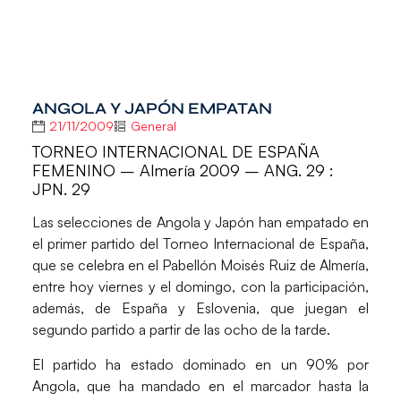
ANGOLA Y JAPÓN EMPATAN
21/11/2009
General
TORNEO INTERNACIONAL DE ESPAÑA
FEMENINO – Almería 2009 – ANG. 29 :
JPN. 29
Las selecciones de Angola y Japón han empatado en
el primer partido del Torneo Internacional de España,
que se celebra en el Pabellón Moisés Ruiz de Almería,
entre hoy viernes y el domingo, con la participación,
además, de España y Eslovenia, que juegan el
segundo partido a partir de las ocho de la tarde.
El partido ha estado dominado en un 90% por
Angola, que ha mandado en el marcador hasta la