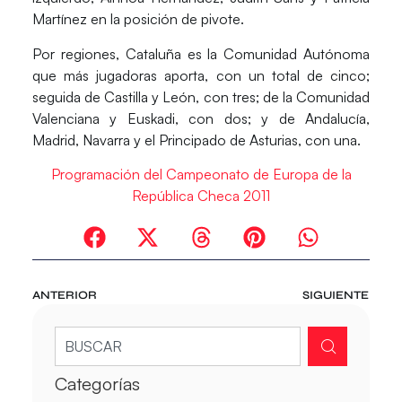
Martínez en la posición de pivote.
Por regiones, Cataluña es la Comunidad Autónoma
que más jugadoras aporta, con un total de cinco;
seguida de Castilla y León, con tres; de la Comunidad
Valenciana y Euskadi, con dos; y de Andalucía,
Madrid, Navarra y el Principado de Asturias, con una.
Programación del Campeonato de Europa de la
República Checa 2011
ANTERIOR
SIGUIENTE
Categorías