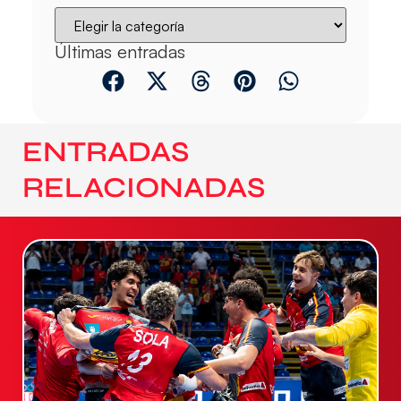
Últimas entradas
ENTRADAS
RELACIONADAS