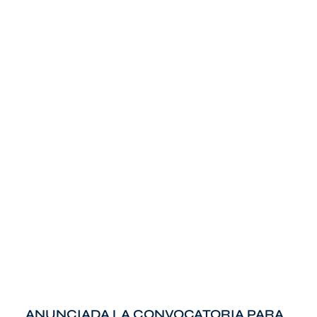
ANUNCIADA LA CONVOCATORIA PARA