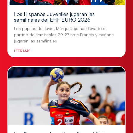
Los Hispanos Juveniles jugarán las
semifinales del EHF EURO 2026
Los pupilos de Javier Márquez se han llevado el
partido de semifinales 29-27 ante Francia y mañana
jugarán las semifinales
LEER MÁS