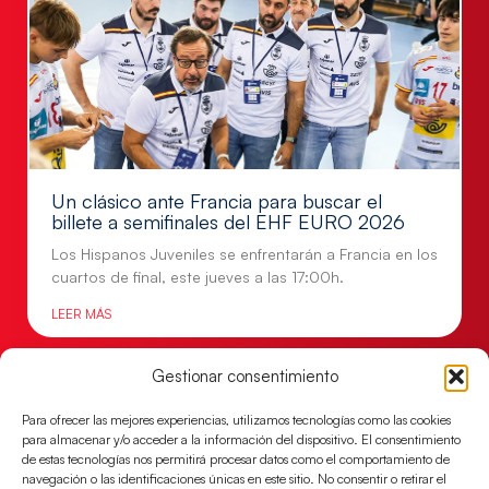
Un clásico ante Francia para buscar el
billete a semifinales del EHF EURO 2026
Los Hispanos Juveniles se enfrentarán a Francia en los
cuartos de final, este jueves a las 17:00h.
LEER MÁS
Gestionar consentimiento
Para ofrecer las mejores experiencias, utilizamos tecnologías como las cookies
para almacenar y/o acceder a la información del dispositivo. El consentimiento
de estas tecnologías nos permitirá procesar datos como el comportamiento de
navegación o las identificaciones únicas en este sitio. No consentir o retirar el