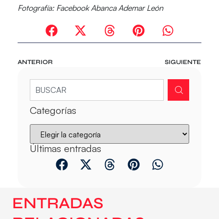
Fotografía: Facebook Abanca Ademar León
ANTERIOR
SIGUIENTE
Categorías
Últimas entradas
ENTRADAS