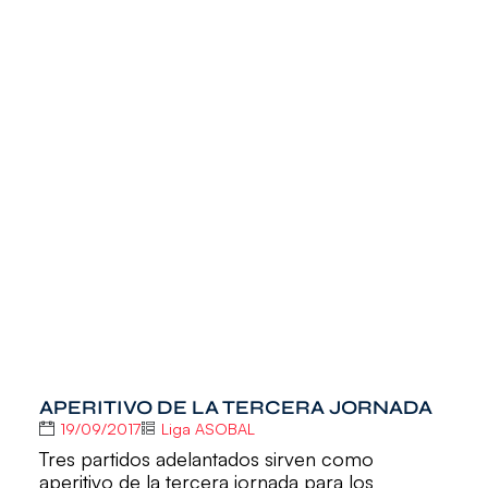
APERITIVO DE LA TERCERA JORNADA
19/09/2017
Liga ASOBAL
Tres partidos adelantados sirven como
aperitivo de la tercera jornada para los