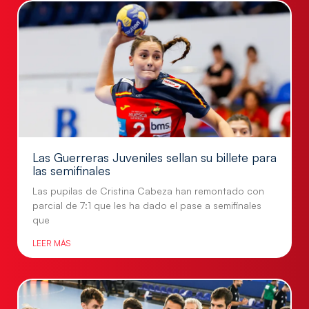
Las Guerreras Juveniles sellan su billete para
las semifinales
Las pupilas de Cristina Cabeza han remontado con
parcial de 7:1 que les ha dado el pase a semifinales
que
LEER MÁS