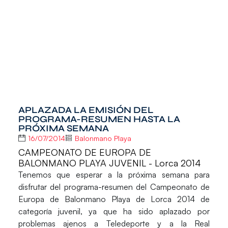
APLAZADA LA EMISIÓN DEL
PROGRAMA-RESUMEN HASTA LA
PRÓXIMA SEMANA
16/07/2014
Balonmano Playa
CAMPEONATO DE EUROPA DE
BALONMANO PLAYA JUVENIL - Lorca 2014
Tenemos que esperar a la próxima semana para
disfrutar del programa-resumen del
Campeonato de
Europa de Balonmano Playa de Lorca 2014
de
categoría juvenil, ya que ha sido aplazado por
problemas ajenos a
Teledeporte
y a la
Real