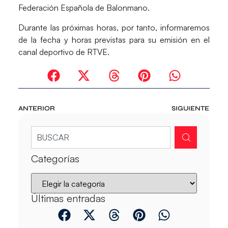
Federación Española de Balonmano
.
Durante las próximas horas, por tanto, informaremos
de la fecha y horas previstas para su emisión en el
canal deportivo de RTVE.
ANTERIOR
SIGUIENTE
Categorías
Últimas entradas